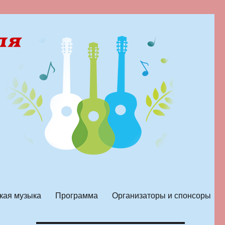
кая музыка
Программа
Организаторы и спонсоры