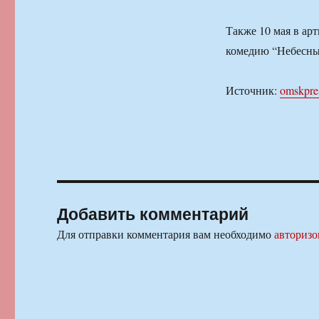
Также 10 мая в ар
комедию “Небесны
Источник:
omskpre
Добавить комментарий
Для отправки комментария вам необходимо
авторизо