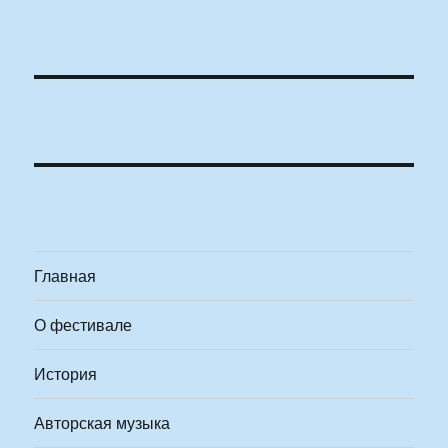
Главная
О фестивале
История
Авторская музыка