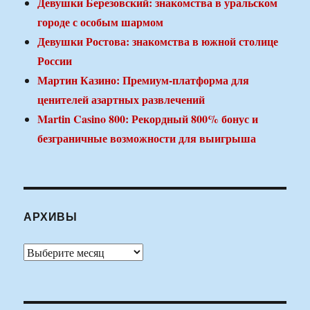
Девушки Березовский: знакомства в уральском
городе с особым шармом
Девушки Ростова: знакомства в южной столице
России
Мартин Казино: Премиум-платформа для
ценителей азартных развлечений
Martin Casino 800: Рекордный 800% бонус и
безграничные возможности для выигрыша
АРХИВЫ
Архивы