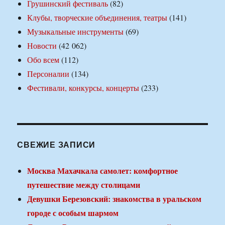
Грушинский фестиваль
(82)
Клубы, творческие объединения, театры
(141)
Музыкальные инструменты
(69)
Новости
(42 062)
Обо всем
(112)
Персоналии
(134)
Фестивали, конкурсы, концерты
(233)
СВЕЖИЕ ЗАПИСИ
Москва Махачкала самолет: комфортное
путешествие между столицами
Девушки Березовский: знакомства в уральском
городе с особым шармом