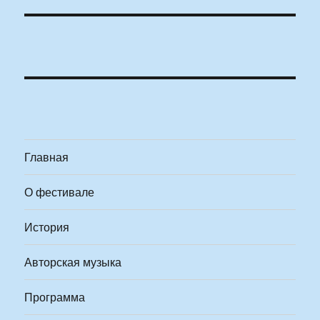
Главная
О фестивале
История
Авторская музыка
Программа