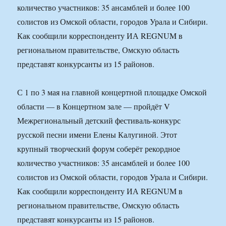
количество участников: 35 ансамблей и более 100
солистов из Омской области, городов Урала и Сибири.
Как сообщили корреспонденту ИА REGNUM в
региональном правительстве, Омскую область
представят конкурсанты из 15 районов.
С 1 по 3 мая на главной концертной площадке Омской
области — в Концертном зале — пройдёт V
Межрегиональный детский фестиваль-конкурс
русской песни имени Елены Калугиной. Этот
крупный творческий форум соберёт рекордное
количество участников: 35 ансамблей и более 100
солистов из Омской области, городов Урала и Сибири.
Как сообщили корреспонденту ИА REGNUM в
региональном правительстве, Омскую область
представят конкурсанты из 15 районов.