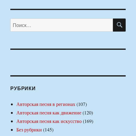
ПО
Искать:
РУБРИКИ
Авторская песня в регионах
(107)
Авторская песня как движение
(120)
Авторская песня как искусство
(169)
Без рубрики
(145)