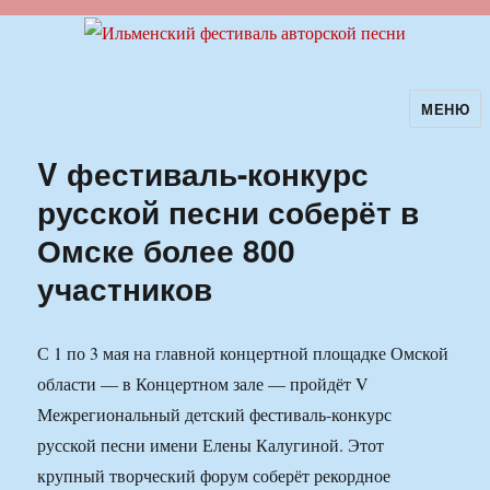
МЕНЮ
Ильменский фестиваль авторской
песни
V фестиваль-конкурс
русской песни соберёт в
Омске более 800
участников
С 1 по 3 мая на главной концертной площадке Омской
области — в Концертном зале — пройдёт V
Межрегиональный детский фестиваль-конкурс
русской песни имени Елены Калугиной. Этот
крупный творческий форум соберёт рекордное