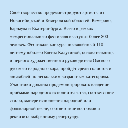
Своё творчество продемонстрируют артисты из
Новосибирской и Кемеровской областей, Кемерово,
Барнаула и Екатеринбурга. Всего в рамках
межрегионального фестиваля выступит более 800
человек. Фестиваль-конкурс, посвящённый 110-
летнему юбилею Елены Калугиной, основательницы
и первого художественного руководителя Омского
русского народного хора, пройдёт среди солистов и
ансамблей по нескольким возрастным категориям.
Участники должны продемонстрировать владение
приёмами народного исполнительства, соответствие
стилю, манере исполнения народной или
фольклорной песне, соответствие костюмов и
реквизита выбранному репертуару.