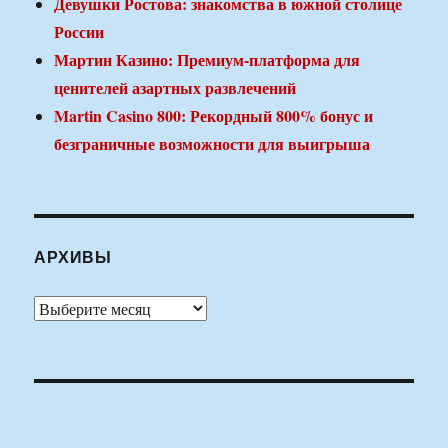
Девушки Ростова: знакомства в южной столице
России
Мартин Казино: Премиум-платформа для
ценителей азартных развлечений
Martin Casino 800: Рекордный 800% бонус и
безграничные возможности для выигрыша
АРХИВЫ
Архивы