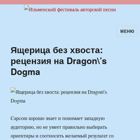
МЕНЮ
Ильменский фестиваль авторской
песни
Ящерица без хвоста:
рецензия на Dragon\’s
Dogma
Capcom хорошо знает и понимает западную
аудиторию, но не умеет правильно выбирать
ориентиры и соотносить желаемый результат со