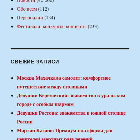
Обо всем
(112)
Персоналии
(134)
Фестивали, конкурсы, концерты
(233)
СВЕЖИЕ ЗАПИСИ
Москва Махачкала самолет: комфортное
путешествие между столицами
Девушки Березовский: знакомства в уральском
городе с особым шармом
Девушки Ростова: знакомства в южной столице
России
Мартин Казино: Премиум-платформа для
ценителей азартных развлечений