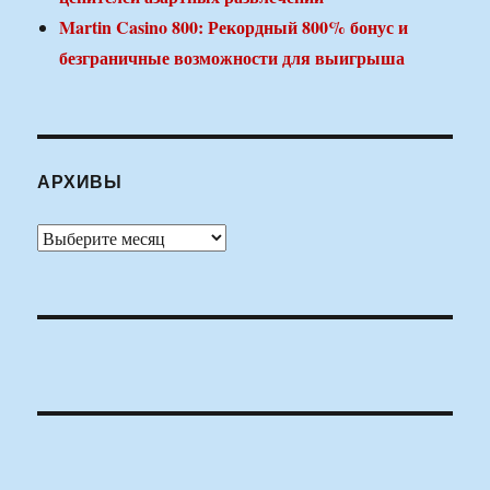
Martin Casino 800: Рекордный 800% бонус и
безграничные возможности для выигрыша
АРХИВЫ
Архивы