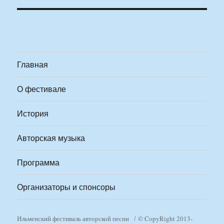
Главная
О фестивале
История
Авторская музыка
Программа
Организаторы и спонсоры
Ильменский фестиваль авторской песни
© CopyRight 2013-