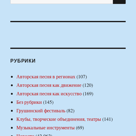
РУБРИКИ
Авторская песня в регионах
(107)
Авторская песня как движение
(120)
Авторская песня как искусство
(169)
Без рубрики
(145)
Грушинский фестиваль
(82)
Клубы, творческие объединения, театры
(141)
Музыкальные инструменты
(69)
Новости
(42 062)