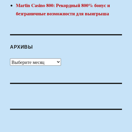
Martin Casino 800: Рекордный 800% бонус и
безграничные возможности для выигрыша
АРХИВЫ
Архивы