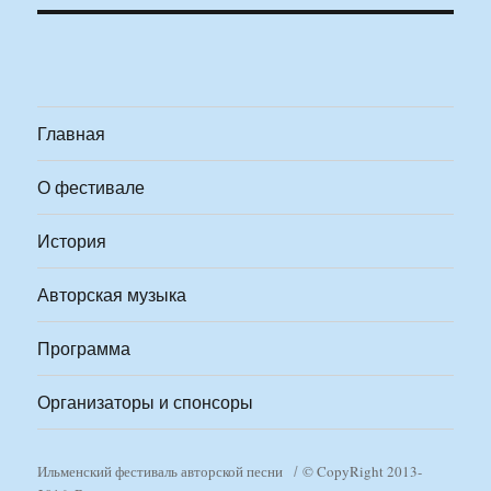
Главная
О фестивале
История
Авторская музыка
Программа
Организаторы и спонсоры
Ильменский фестиваль авторской песни
© CopyRight 2013-