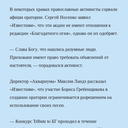
В некоторых храмах православные активисты сорвали
афиши оратории. Сергей Носенко заявил
«Известиям», что эти акции не имеют отношения к
редакции «Благодатного огня», однако он их одобряет.
— Слава Богу, что нашлись разумные люди.
Прихожане имеют право требовать объяснений от
настоятеля, — порадовался активист.
Директор «Аквариума» Максим Ландэ рассказал
«Известиям», что участие Бориса Гребенщикова в
создании оратории ограничивается разрешением на
использование своих песен.
— Конкурс Tribute to БГ проходил в течение