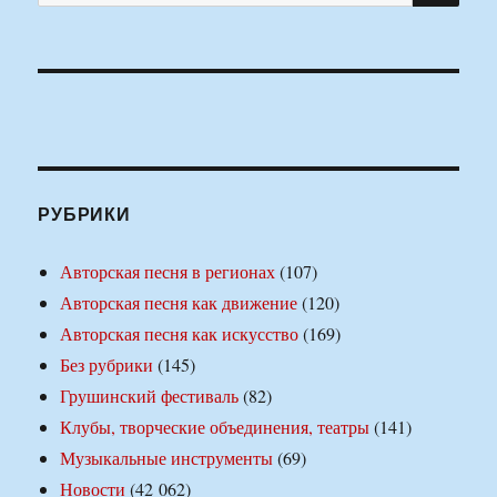
РУБРИКИ
Авторская песня в регионах
(107)
Авторская песня как движение
(120)
Авторская песня как искусство
(169)
Без рубрики
(145)
Грушинский фестиваль
(82)
Клубы, творческие объединения, театры
(141)
Музыкальные инструменты
(69)
Новости
(42 062)