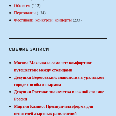
Обо всем
(112)
Персоналии
(134)
Фестивали, конкурсы, концерты
(233)
СВЕЖИЕ ЗАПИСИ
Москва Махачкала самолет: комфортное
путешествие между столицами
Девушки Березовский: знакомства в уральском
городе с особым шармом
Девушки Ростова: знакомства в южной столице
России
Мартин Казино: Премиум-платформа для
ценителей азартных развлечений