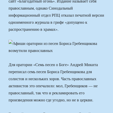
сайт «Благодатный огонь». Издание называет себя
православным, однако Синодальный
информационный отдел РПЦ отказал печатной версии
одноименного журнала в грифе «допущено к
распространению в храмах».
Для оратории «Семь песен о Боге» Андрей Микита
переписал семь песен Бориса Гребенщикова для
солистов и нескольких хоров. Часть православных
активистов это опечалило: мол, Гребенщиков — не
православный, так что и рекламировать его
произведения можно где угодно, но не в церкви.