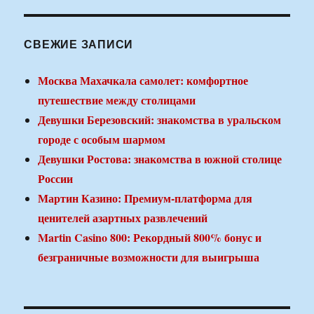
СВЕЖИЕ ЗАПИСИ
Москва Махачкала самолет: комфортное
путешествие между столицами
Девушки Березовский: знакомства в уральском
городе с особым шармом
Девушки Ростова: знакомства в южной столице
России
Мартин Казино: Премиум-платформа для
ценителей азартных развлечений
Martin Casino 800: Рекордный 800% бонус и
безграничные возможности для выигрыша