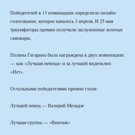
Победителей в 13 номинациях определило онлайн-
голосование, которое началось 3 апреля. И 25 мая
триумфаторы премии получили заслуженные золотые
самовары.
Полина Гагарина была награждена в двух номинациях
— как «Лучшая певица» и за лучший видеоклип
«Нет».
Остальными победителями премии стали:
Лучший певец — Валерий Меладзе
Лучшая группа — «Винтаж»