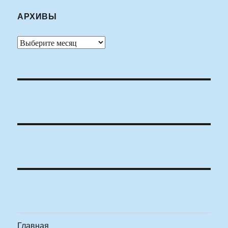
АРХИВЫ
Архивы
Главная