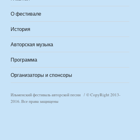
О фестивале
История
Авторская музыка
Программа
Организаторы и спонсоры
Ильменский фестиваль авторской песни
© CopyRight 2013-
2016. Все права защищены