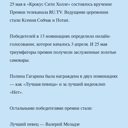
25 мая в «Крокус Сити Холле» состоялось вручение
Премии телеканала RU.TV. Ведущими церемонии
стали Ксения Собчак и Потап.
Победителей в 13 номинациях определило онлайн-
голосование, которое началось 3 апреля. И 25 мая
триумфаторы премии получили заслуженные золотые
самовары.
Полина Гагарина была награждена в двух номинациях
— как «Лучшая певица» и за лучший видеоклип
«Нет».
Остальными победителями премии стали:
Лучший певец — Валерий Меладзе