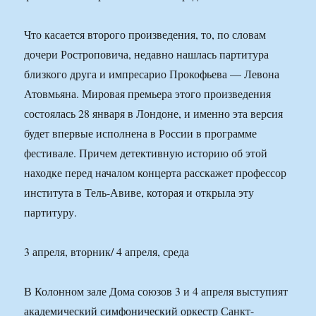
Что касается второго произведения, то, по словам
дочери Ростроповича, недавно нашлась партитура
близкого друга и импресарио Прокофьева — Левона
Атовмьяна. Мировая премьера этого произведения
состоялась 28 января в Лондоне, и именно эта версия
будет впервые исполнена в России в программе
фестивале. Причем детективную историю об этой
находке перед началом концерта расскажет профессор
института в Тель-Авиве, которая и открыла эту
партитуру.
3 апреля, вторник/ 4 апреля, среда
В Колонном зале Дома союзов 3 и 4 апреля выступият
академический симфонический оркестр Санкт-