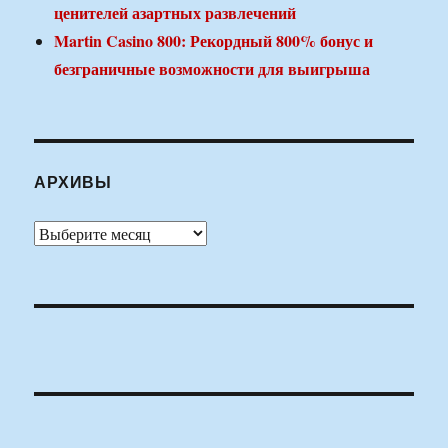
ценителей азартных развлечений
Martin Casino 800: Рекордный 800% бонус и
безграничные возможности для выигрыша
АРХИВЫ
Архивы