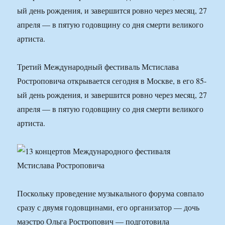
ый день рождения, и завершится ровно через месяц, 27
апреля — в пятую годовщину со дня смерти великого
артиста.
Третий Международный фестиваль Мстислава
Ростроповича открывается сегодня в Москве, в его 85-
ый день рождения, и завершится ровно через месяц, 27
апреля — в пятую годовщину со дня смерти великого
артиста.
Поскольку проведение музыкального форума совпало
сразу с двумя годовщинами, его организатор — дочь
маэстро Ольга Ростропович — подготовила