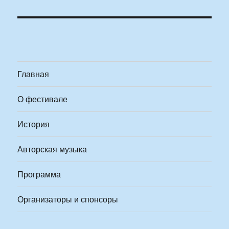
Главная
О фестивале
История
Авторская музыка
Программа
Организаторы и спонсоры