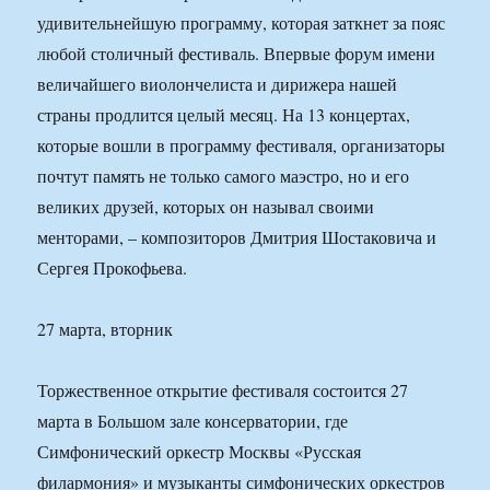
удивительнейшую программу, которая заткнет за пояс
любой столичный фестиваль. Впервые форум имени
величайшего виолончелиста и дирижера нашей
страны продлится целый месяц. На 13 концертах,
которые вошли в программу фестиваля, организаторы
почтут память не только самого маэстро, но и его
великих друзей, которых он называл своими
менторами, – композиторов Дмитрия Шостаковича и
Сергея Прокофьева.
27 марта, вторник
Торжественное открытие фестиваля состоится 27
марта в Большом зале консерватории, где
Симфонический оркестр Москвы «Русская
филармония» и музыканты симфонических оркестров