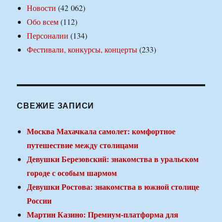
Новости
(42 062)
Обо всем
(112)
Персоналии
(134)
Фестивали, конкурсы, концерты
(233)
СВЕЖИЕ ЗАПИСИ
Москва Махачкала самолет: комфортное
путешествие между столицами
Девушки Березовский: знакомства в уральском
городе с особым шармом
Девушки Ростова: знакомства в южной столице
России
Мартин Казино: Премиум-платформа для