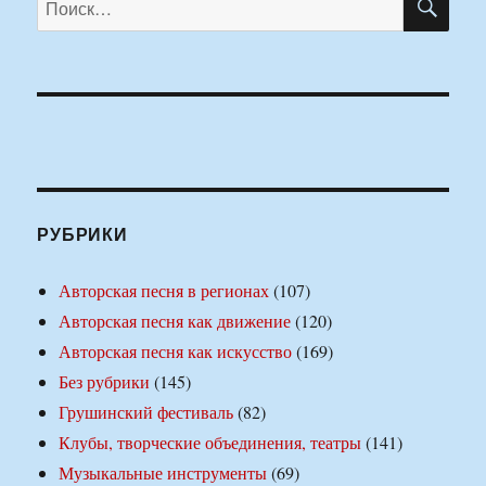
РУБРИКИ
Авторская песня в регионах
(107)
Авторская песня как движение
(120)
Авторская песня как искусство
(169)
Без рубрики
(145)
Грушинский фестиваль
(82)
Клубы, творческие объединения, театры
(141)
Музыкальные инструменты
(69)