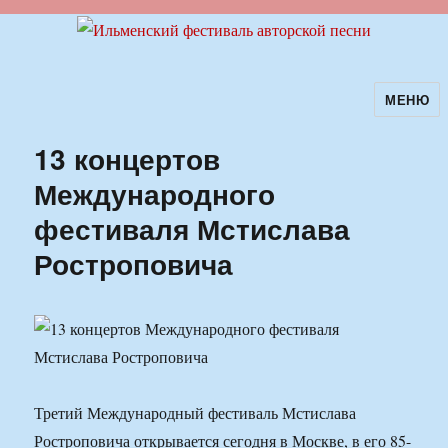
МЕНЮ
Ильменский фестиваль авторской
песни
13 концертов
Международного
фестиваля Мстислава
Ростроповича
Третий Международный фестиваль Мстислава
Ростроповича открывается сегодня в Москве, в его 85-