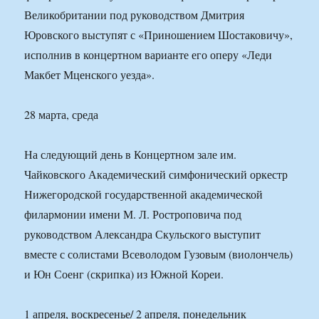
Великобритании под руководством Дмитрия
Юровского выступят с «Приношением Шостаковичу»,
исполнив в концертном варианте его оперу «Леди
Макбет Мценского уезда».
28 марта, среда
На следующий день в Концертном зале им.
Чайковского Академический симфонический оркестр
Нижегородской государственной академической
филармонии имени М. Л. Ростроповича под
руководством Александра Скульского выступит
вместе с солистами Всеволодом Гузовым (виолончель)
и Юн Соенг (скрипка) из Южной Кореи.
1 апреля, воскресенье/ 2 апреля, понедельник