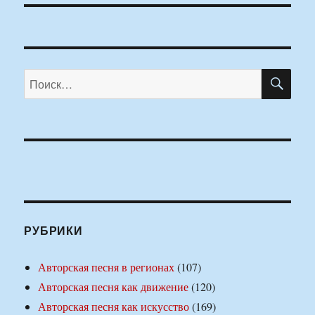
ПО
Искать:
РУБРИКИ
Авторская песня в регионах
(107)
Авторская песня как движение
(120)
Авторская песня как искусство
(169)