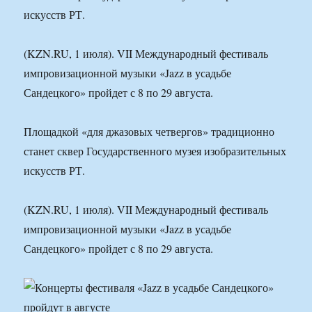
искусств РТ.
(KZN.RU, 1 июля). VII Международный фестиваль
импровизационной музыки «Jazz в усадьбе
Сандецкого» пройдет с 8 по 29 августа.
Площадкой «для джазовых четвергов» традиционно
станет сквер Государственного музея изобразительных
искусств РТ.
(KZN.RU, 1 июля). VII Международный фестиваль
импровизационной музыки «Jazz в усадьбе
Сандецкого» пройдет с 8 по 29 августа.