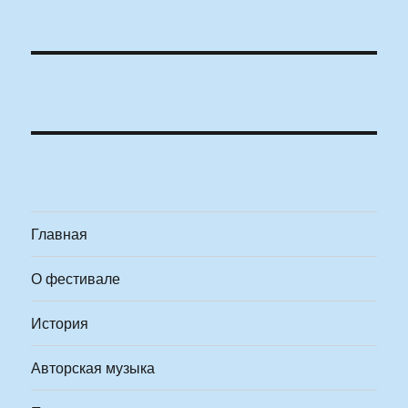
Главная
О фестивале
История
Авторская музыка