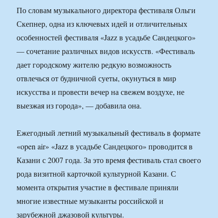
По словам музыкального директора фестиваля Ольги
Скепнер, одна из ключевых идей и отличительных
особенностей фестиваля «Jazz в усадьбе Сандецкого»
— сочетание различных видов искусств. «Фестиваль
дает городскому жителю редкую возможность
отвлечься от будничной суеты, окунуться в мир
искусства и провести вечер на свежем воздухе, не
выезжая из города», — добавила она.
Ежегодный летний музыкальный фестиваль в формате
«open air» «Jazz в усадьбе Сандецкого» проводится в
Казани с 2007 года. За это время фестиваль стал своего
рода визитной карточкой культурной Казани. С
момента открытия участие в фестивале приняли
многие известные музыканты российской и
зарубежной джазовой культуры.