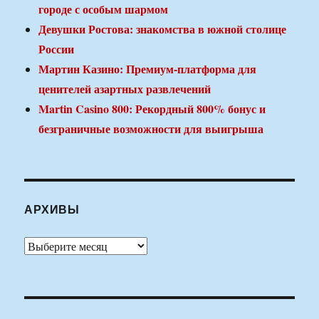
городе с особым шармом
Девушки Ростова: знакомства в южной столице
России
Мартин Казино: Премиум-платформа для
ценителей азартных развлечений
Martin Casino 800: Рекордный 800% бонус и
безграничные возможности для выигрыша
АРХИВЫ
Архивы