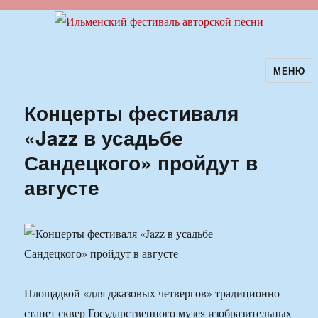
МЕНЮ
Ильменский фестиваль авторской
песни
Концерты фестиваля
«Jazz в усадьбе
Сандецкого» пройдут в
августе
Площадкой «для джазовых четвергов» традиционно
станет сквер Государственного музея изобразительных