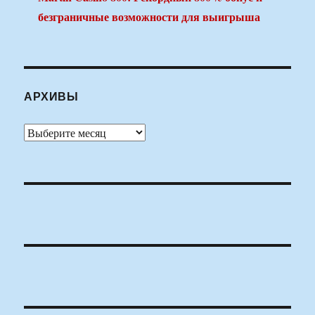
безграничные возможности для выигрыша
АРХИВЫ
Архивы