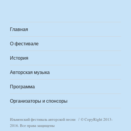
Главная
О фестивале
История
Авторская музыка
Программа
Организаторы и спонсоры
Ильменский фестиваль авторской песни
© CopyRight 2013-
2016. Все права защищены