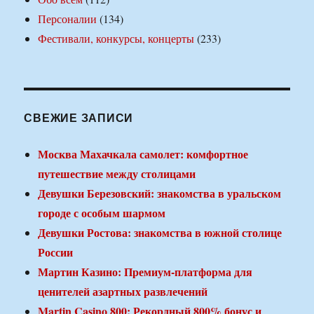
Персоналии
(134)
Фестивали, конкурсы, концерты
(233)
СВЕЖИЕ ЗАПИСИ
Москва Махачкала самолет: комфортное
путешествие между столицами
Девушки Березовский: знакомства в уральском
городе с особым шармом
Девушки Ростова: знакомства в южной столице
России
Мартин Казино: Премиум-платформа для
ценителей азартных развлечений
Martin Casino 800: Рекордный 800% бонус и