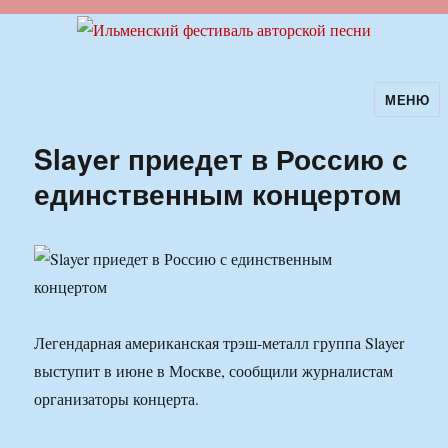
МЕНЮ
Ильменский фестиваль авторской
песни
Slayer приедет в Россию с
единственным концертом
Легендарная американская трэш-металл группа Slayer
выступит в июне в Москве, сообщили журналистам
организаторы концерта.