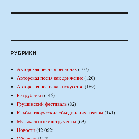
РУБРИКИ
Авторская песня в регионах
(107)
Авторская песня как движение
(120)
Авторская песня как искусство
(169)
Без рубрики
(145)
Грушинский фестиваль
(82)
Клубы, творческие объединения, театры
(141)
Музыкальные инструменты
(69)
Новости
(42 062)
Обо всем
(112)