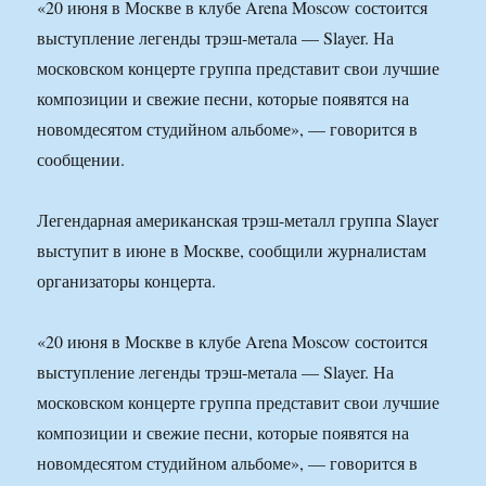
«20 июня в Москве в клубе Arena Moscow состоится
выступление легенды трэш-метала — Slayer. На
московском концерте группа представит свои лучшие
композиции и свежие песни, которые появятся на
новомдесятом студийном альбоме», — говорится в
сообщении.
Легендарная американская трэш-металл группа Slayer
выступит в июне в Москве, сообщили журналистам
организаторы концерта.
«20 июня в Москве в клубе Arena Moscow состоится
выступление легенды трэш-метала — Slayer. На
московском концерте группа представит свои лучшие
композиции и свежие песни, которые появятся на
новомдесятом студийном альбоме», — говорится в