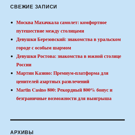
СВЕЖИЕ ЗАПИСИ
Москва Махачкала самолет: комфортное
путешествие между столицами
Девушки Березовский: знакомства в уральском
городе с особым шармом
Девушки Ростова: знакомства в южной столице
России
Мартин Казино: Премиум-платформа для
ценителей азартных развлечений
Martin Casino 800: Рекордный 800% бонус и
безграничные возможности для выигрыша
АРХИВЫ