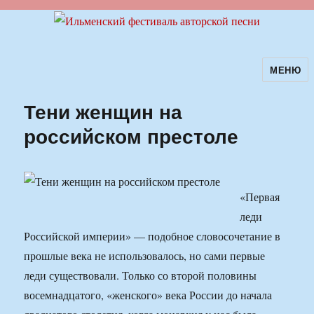
МЕНЮ
Ильменский фестиваль авторской
песни
Тени женщин на
российском престоле
«Первая
леди
Российской империи» — подобное словосочетание в
прошлые века не использовалось, но сами первые
леди существовали. Только со второй половины
восемнадцатого, «женского» века России до начала