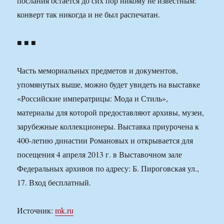
послания остается до сих пор никому не известным:
конверт так никогда и не был распечатан.
■ ■ ■
Часть мемориальных предметов и документов,
упомянутых выше, можно будет увидеть на выставке
«Российские императрицы: Мода и Стиль»,
материалы для которой предоставляют архивы, музеи,
зарубежные коллекционеры. Выставка приурочена к
400-летию династии Романовых и открывается для
посещения 4 апреля 2013 г. в Выставочном зале
Федеральных архивов по адресу: Б. Пироговская ул.,
17. Вход бесплатный.
Источник:
mk.ru