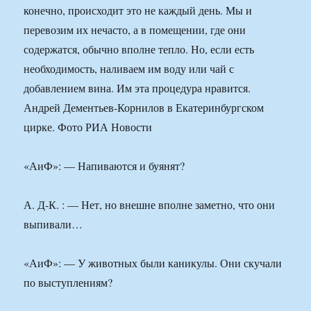
конечно, происходит это не каждый день. Мы и
перевозим их нечасто, а в помещении, где они
содержатся, обычно вполне тепло. Но, если есть
необходимость, наливаем им воду или чай с
добавлением вина. Им эта процедура нравится.
Андрей Дементьев-Корнилов в Екатеринбургском
цирке. Фото РИА Новости
«АиФ»: — Напиваются и буянят?
А. Д-К. : — Нет, но внешне вполне заметно, что они
выпивали…
«АиФ»: — У животных были каникулы. Они скучали
по выступлениям?