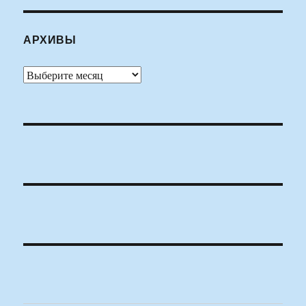
АРХИВЫ
Архивы