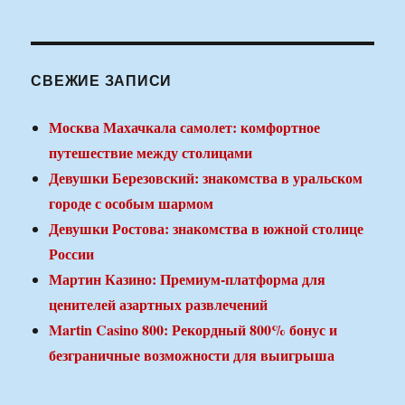
СВЕЖИЕ ЗАПИСИ
Москва Махачкала самолет: комфортное
путешествие между столицами
Девушки Березовский: знакомства в уральском
городе с особым шармом
Девушки Ростова: знакомства в южной столице
России
Мартин Казино: Премиум-платформа для
ценителей азартных развлечений
Martin Casino 800: Рекордный 800% бонус и
безграничные возможности для выигрыша