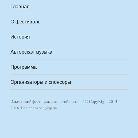
Главная
О фестивале
История
Авторская музыка
Программа
Организаторы и спонсоры
Ильменский фестиваль авторской песни
© CopyRight 2013-
2016. Все права защищены