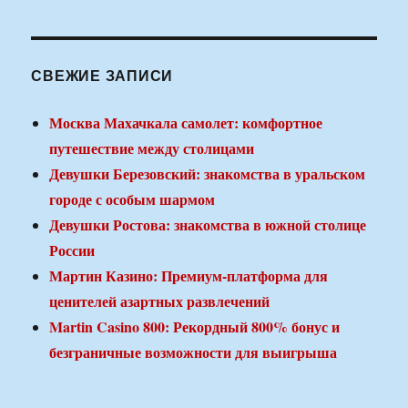
СВЕЖИЕ ЗАПИСИ
Москва Махачкала самолет: комфортное
путешествие между столицами
Девушки Березовский: знакомства в уральском
городе с особым шармом
Девушки Ростова: знакомства в южной столице
России
Мартин Казино: Премиум-платформа для
ценителей азартных развлечений
Martin Casino 800: Рекордный 800% бонус и
безграничные возможности для выигрыша