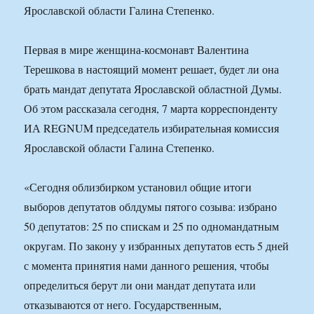
Ярославской области Галина Степенко.
Первая в мире женщина-космонавт Валентина
Терешкова в настоящий момент решает, будет ли она
брать мандат депутата Ярославской областной Думы.
Об этом рассказала сегодня, 7 марта корреспонденту
ИА REGNUM председатель избирательная комиссия
Ярославской области Галина Степенко.
«Сегодня облизбирком установил общие итоги
выборов депутатов облдумы пятого созыва: избрано
50 депутатов: 25 по спискам и 25 по одномандатным
округам. По закону у избранных депутатов есть 5 дней
с момента принятия нами данного решения, чтобы
определиться берут ли они мандат депутата или
отказываются от него. Государственным,