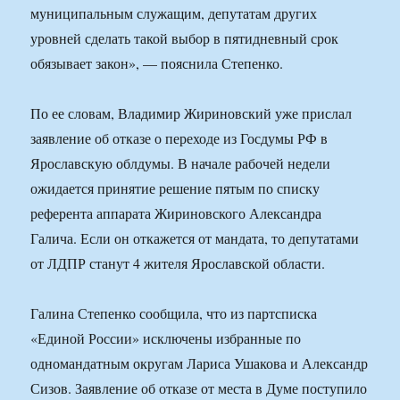
муниципальным служащим, депутатам других
уровней сделать такой выбор в пятидневный срок
обязывает закон», — пояснила Степенко.
По ее словам, Владимир Жириновский уже прислал
заявление об отказе о переходе из Госдумы РФ в
Ярославскую облдумы. В начале рабочей недели
ожидается принятие решение пятым по списку
референта аппарата Жириновского Александра
Галича. Если он откажется от мандата, то депутатами
от ЛДПР станут 4 жителя Ярославской области.
Галина Степенко сообщила, что из партсписка
«Единой России» исключены избранные по
одномандатным округам Лариса Ушакова и Александр
Сизов. Заявление об отказе от места в Думе поступило