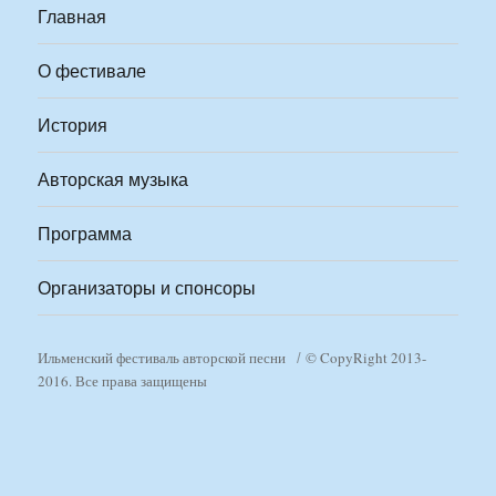
Главная
О фестивале
История
Авторская музыка
Программа
Организаторы и спонсоры
Ильменский фестиваль авторской песни
© CopyRight 2013-
2016. Все права защищены