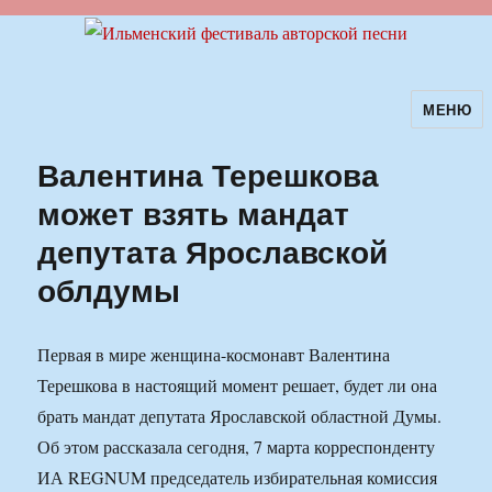
МЕНЮ
Ильменский фестиваль авторской
песни
Валентина Терешкова
может взять мандат
депутата Ярославской
облдумы
Первая в мире женщина-космонавт Валентина
Терешкова в настоящий момент решает, будет ли она
брать мандат депутата Ярославской областной Думы.
Об этом рассказала сегодня, 7 марта корреспонденту
ИА REGNUM председатель избирательная комиссия