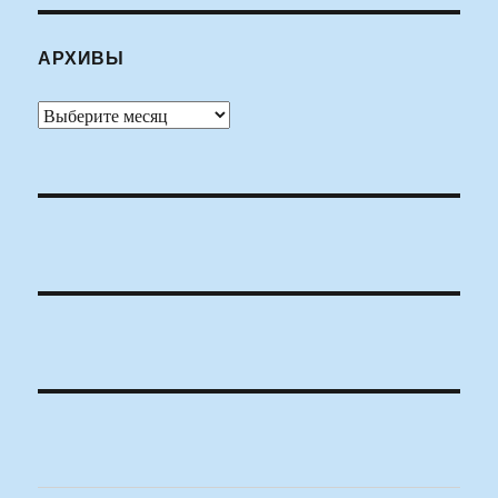
АРХИВЫ
Архивы