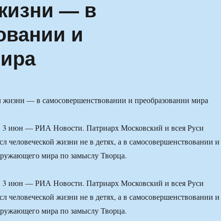
жизни — в
овании и
мира
 июн — РИА Новости. Патриарх Московский и всея Руси
л человеческой жизни не в детях, а в самосовершенствовании и
кружающего мира по замыслу Творца.
 июн — РИА Новости. Патриарх Московский и всея Руси
л человеческой жизни не в детях, а в самосовершенствовании и
кружающего мира по замыслу Творца.