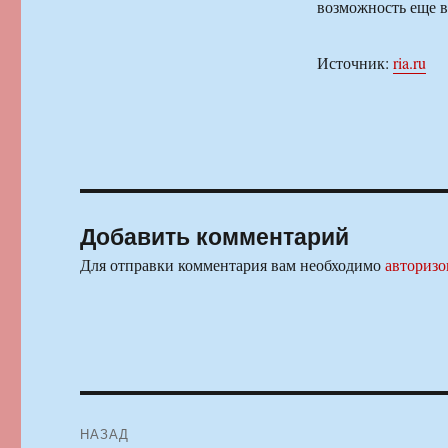
возможность еще в
Источник:
ria.ru
Добавить комментарий
Для отправки комментария вам необходимо
авторизо
Навигация
НАЗАД