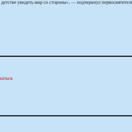
 детстве увидеть мир со стороны», — подчеркнул первосвятител
ваться
.