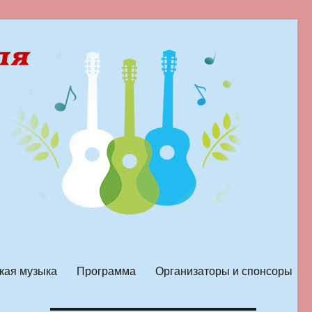
кая музыка
Программа
Организаторы и спонсоры