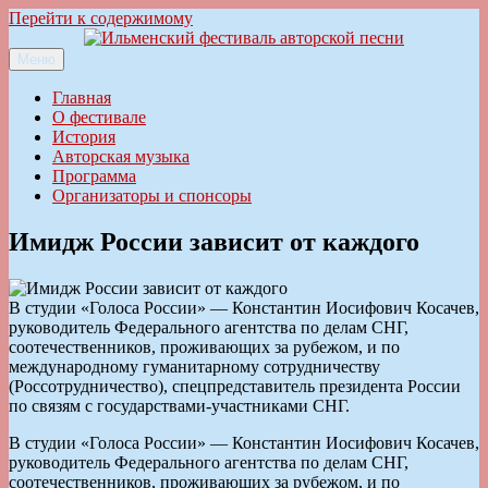
Перейти к содержимому
Меню
Ильменский фестиваль авторской песни
Главная
О фестивале
История
Авторская музыка
Программа
Организаторы и спонсоры
Имидж России зависит от каждого
В студии «Голоса России» — Константин Иосифович Косачев,
руководитель Федерального агентства по делам СНГ,
соотечественников, проживающих за рубежом, и по
международному гуманитарному сотрудничеству
(Россотрудничество), спецпредставитель президента России
по связям с государствами-участниками СНГ.
В студии «Голоса России» — Константин Иосифович Косачев,
руководитель Федерального агентства по делам СНГ,
соотечественников, проживающих за рубежом, и по