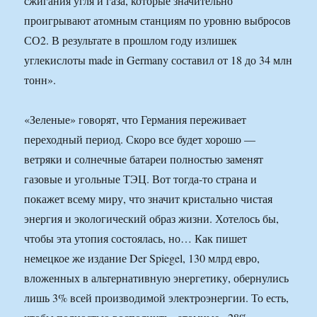
сжигания угля и газа, которые значительно
проигрывают атомным станциям по уровню выбросов
СО2. В результате в прошлом году излишек
углекислоты made in Germany составил от 18 до 34 млн
тонн».
«Зеленые» говорят, что Германия переживает
переходный период. Скоро все будет хорошо —
ветряки и солнечные батареи полностью заменят
газовые и угольные ТЭЦ. Вот тогда-то страна и
покажет всему миру, что значит кристально чистая
энергия и экологический образ жизни. Хотелось бы,
чтобы эта утопия состоялась, но… Как пишет
немецкое же издание Der Spiegel, 130 млрд евро,
вложенных в альтернативную энергетику, обернулись
лишь 3% всей производимой электроэнергии. То есть,