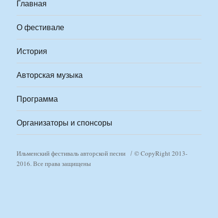
Главная
О фестивале
История
Авторская музыка
Программа
Организаторы и спонсоры
Ильменский фестиваль авторской песни
© CopyRight 2013-
2016. Все права защищены