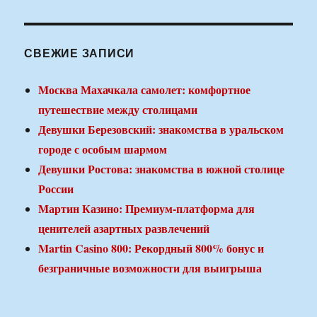
СВЕЖИЕ ЗАПИСИ
Москва Махачкала самолет: комфортное
путешествие между столицами
Девушки Березовский: знакомства в уральском
городе с особым шармом
Девушки Ростова: знакомства в южной столице
России
Мартин Казино: Премиум-платформа для
ценителей азартных развлечений
Martin Casino 800: Рекордный 800% бонус и
безграничные возможности для выигрыша