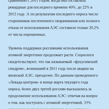
сравнению с 2011 годом, когда она составляла
рекордные для последнего времени 40%, до 22% в
2012 году. А по результатам последнего опроса число
сторонников постепенного сворачивания или полного
отказа от использования АЭС составило только 20,2%
от числа опрошенных.
Уровень поддержки россиянами использования
атомной энергетики продолжает расти. Социологи
свидетельствуют, что так называемый «фукусимский
синдром», возникший в 2011 году после аварии на
японской АЭС, преодолен. По данным проведенного
«Левада-центром» в конце марта текущего года
опроса, более двух третей россиян высказались за
продолжение использования АЭС: отвечая на вопрос
о том, как поступать с атомной энергетикой, 33%