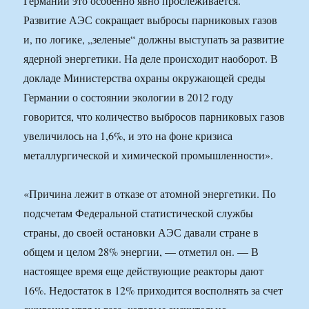
Германии это особенно явно прослеживается.
Развитие АЭС сокращает выбросы парниковых газов
и, по логике, „зеленые“ должны выступать за развитие
ядерной энергетики. На деле происходит наоборот. В
докладе Министерства охраны окружающей среды
Германии о состоянии экологии в 2012 году
говорится, что количество выбросов парниковых газов
увеличилось на 1,6%, и это на фоне кризиса
металлургической и химической промышленности».
«Причина лежит в отказе от атомной энергетики. По
подсчетам Федеральной статистической службы
страны, до своей остановки АЭС давали стране в
общем и целом 28% энергии, — отметил он. — В
настоящее время еще действующие реакторы дают
16%. Недостаток в 12% приходится восполнять за счет