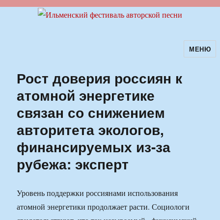
МЕНЮ
Ильменский фестиваль авторской
песни
Рост доверия россиян к
атомной энергетике
связан со снижением
авторитета экологов,
финансируемых из-за
рубежа: эксперт
Уровень поддержки россиянами использования
атомной энергетики продолжает расти. Социологи