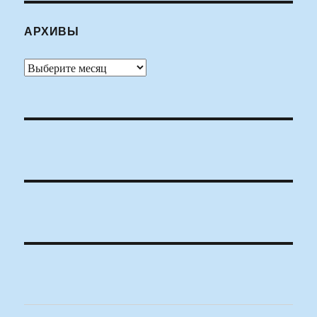
АРХИВЫ
Архивы