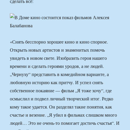
сделать всё:
«Снять бесспорно хорошее кино и кино спорное.
Открыть новых артистов и знаменитых помочь
увидеть в новом свете. Изобразить героя нашего
времени и сделать героями уродов, а не людей.
„Чернуху“ представить в комедийном варианте, а
любовную историю как притчу. И успел снять
собственное покаяние — фильм „Я тоже хочу“, где
осмыслил и подвел личный творческий итог. Редко
кому такое удается. Он разделял такие понятия, как
счастье и везение. „Я убил в фильмах слишком много
людей… Это не очень-то помогает достичь счастья“. И