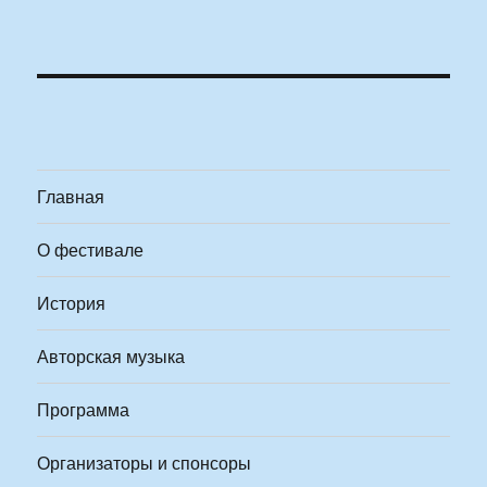
Главная
О фестивале
История
Авторская музыка
Программа
Организаторы и спонсоры