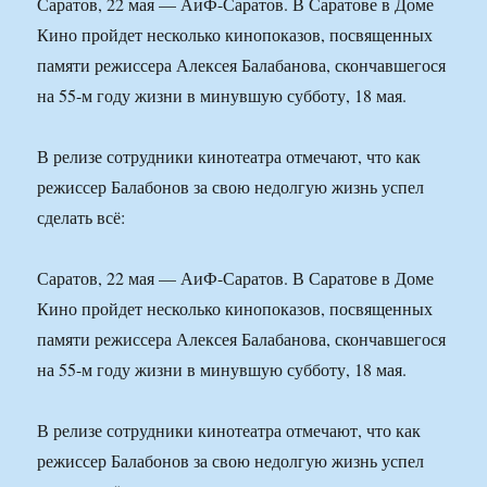
Саратов, 22 мая — АиФ-Саратов. В Саратове в Доме
Кино пройдет несколько кинопоказов, посвященных
памяти режиссера Алексея Балабанова, скончавшегося
на 55-м году жизни в минувшую субботу, 18 мая.
В релизе сотрудники кинотеатра отмечают, что как
режиссер Балабонов за свою недолгую жизнь успел
сделать всё:
Саратов, 22 мая — АиФ-Саратов. В Саратове в Доме
Кино пройдет несколько кинопоказов, посвященных
памяти режиссера Алексея Балабанова, скончавшегося
на 55-м году жизни в минувшую субботу, 18 мая.
В релизе сотрудники кинотеатра отмечают, что как
режиссер Балабонов за свою недолгую жизнь успел