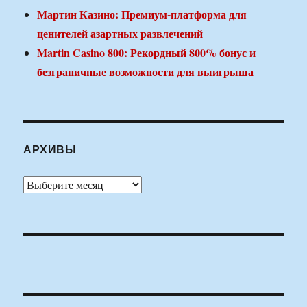
Мартин Казино: Премиум-платформа для
ценителей азартных развлечений
Martin Casino 800: Рекордный 800% бонус и
безграничные возможности для выигрыша
АРХИВЫ
Архивы