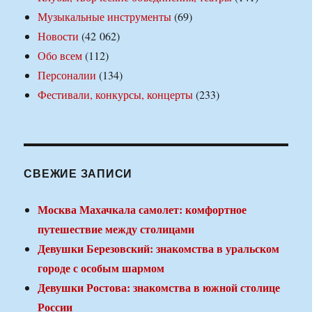
Музыкальные инструменты
(69)
Новости
(42 062)
Обо всем
(112)
Персоналии
(134)
Фестивали, конкурсы, концерты
(233)
СВЕЖИЕ ЗАПИСИ
Москва Махачкала самолет: комфортное
путешествие между столицами
Девушки Березовский: знакомства в уральском
городе с особым шармом
Девушки Ростова: знакомства в южной столице
России