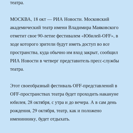
театра.
МОСКВА, 18 окт — РИА Новости. Московский
академический театр имени Владимира Маяковского
отметит свое 90-летие фестивалем «Юбилей-OFF», в
ходе которого зрители будут иметь доступ во все
пространства, куда обычно им вход закрыт, сообщил
РИА Новости в четверг представитель пресс-службы
театра.
Этот своеобразный фестиваль OFF-представлений в
OFF-пространствах театра будет проходить накануне
юбилея, 28 октября, с утра и до вечера. А в сам день
рождения, 29 октября, театр, как и положено
имениннику, будет отдыхать.