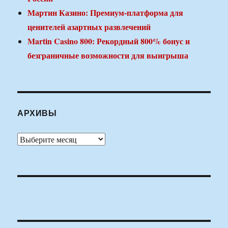
Мартин Казино: Премиум-платформа для
ценителей азартных развлечений
Martin Casino 800: Рекордный 800% бонус и
безграничные возможности для выигрыша
АРХИВЫ
Архивы