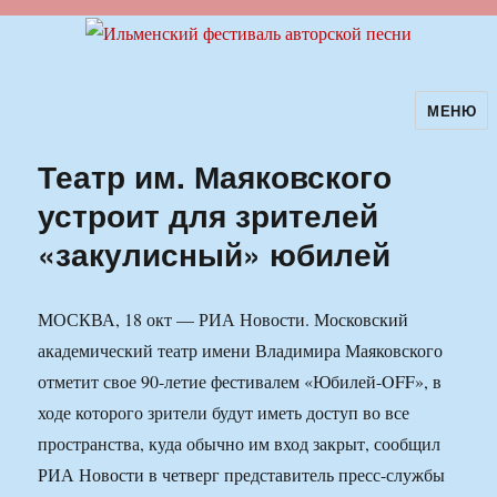
МЕНЮ
Ильменский фестиваль авторской
песни
Театр им. Маяковского
устроит для зрителей
«закулисный» юбилей
МОСКВА, 18 окт — РИА Новости. Московский
академический театр имени Владимира Маяковского
отметит свое 90-летие фестивалем «Юбилей-OFF», в
ходе которого зрители будут иметь доступ во все
пространства, куда обычно им вход закрыт, сообщил
РИА Новости в четверг представитель пресс-службы