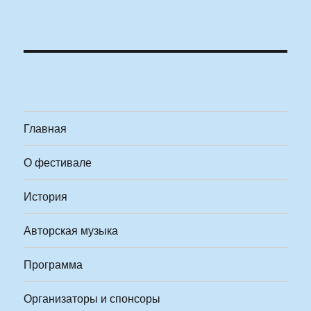
Главная
О фестивале
История
Авторская музыка
Программа
Организаторы и спонсоры