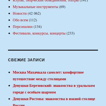
Музыкальные инструменты
(69)
Новости
(42 062)
Обо всем
(112)
Персоналии
(134)
Фестивали, конкурсы, концерты
(233)
СВЕЖИЕ ЗАПИСИ
Москва Махачкала самолет: комфортное
путешествие между столицами
Девушки Березовский: знакомства в уральском
городе с особым шармом
Девушки Ростова: знакомства в южной столице
России