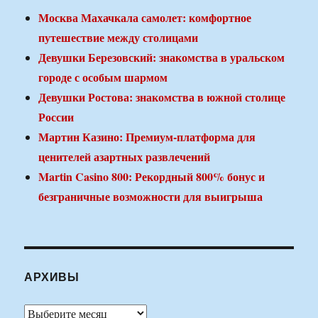
Москва Махачкала самолет: комфортное
путешествие между столицами
Девушки Березовский: знакомства в уральском
городе с особым шармом
Девушки Ростова: знакомства в южной столице
России
Мартин Казино: Премиум-платформа для
ценителей азартных развлечений
Martin Casino 800: Рекордный 800% бонус и
безграничные возможности для выигрыша
АРХИВЫ
Архивы