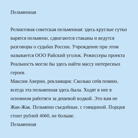
Пельменная
Реликтовая советская пельменная: здесь круглые сутки
варятся пельмени, сдвигаются стаканы и ведутся
разговоры о судьбах России. Учреждение при этом
называется ООО Райский уголок. Режиссеры проекта
Реальность могли бы здесь найти массу интересных
героев.
Максим Аверин, рекламщик: Сколько себя помню,
всегда эта пельменная здесь была. Ходят в нее в
основном работяги за дешевой водкой. Это вам не
Жан-Жак. Пельмени съедобные, с говядиной. Порция
стоит рублей 4060, не больше.
Пельменная