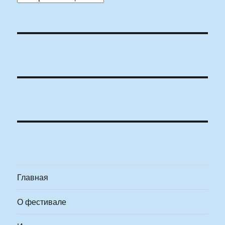
Главная
О фестивале