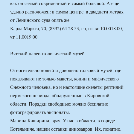
как он самый современный и самый большой. А еще
удачно расположен: в самом центре, в двадцати метрах
от Ленинского суда опять же.
Карла Маркса, 70, (8332) 64 28 53, ср, пт-вс 10.0018.00,
чт 11.0019.00
Вятский палеонтологический музей
Относительно новый и довольно толковый музей, где
показывают не только макеты, копии и мифического
Снежного человека, но и настоящие скелеты рептилий
пермского периода, обнаруженные в Кировской
области. Порядки свободные: можно бесплатно
фотографировать экспонаты.
Марина Каширина, врач: У нас в области, в городе
Котельниче, нашли останки динозавров. Их, понятно,