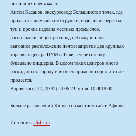
нет или их очень мало.
Антон Касанов, экскурсовод: Большинство точек, где
продаются дымковские игрушки, изделия из бересты,
туи и прочие изделия местных промыслов,
расположены в центре города. Этому в плюс
выгодное расположение почти напротив два крупных
торговых центра ЦУМ и Time, а через стенку
буквально пиццерия. В целом таких центров много
раскидано по городу и во всех примерно одно и то же
продается.
Воровского, 52, (8332) 54 06 23, пн-вс 10.0019.00
Больше развлечений Кирова на местном сайте Афиши
Источник:
afisha.ru