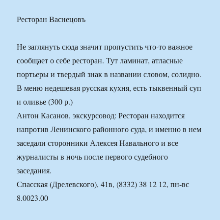
Ресторан Васнецовъ
Не заглянуть сюда значит пропустить что-то важное
сообщает о себе ресторан. Тут ламинат, атласные
портьеры и твердый знак в названии словом, солидно.
В меню недешевая русская кухня, есть тыквенный суп
и оливье (300 р.)
Антон Касанов, экскурсовод: Ресторан находится
напротив Ленинского районного суда, и именно в нем
заседали сторонники Алексея Навального и все
журналисты в ночь после первого судебного
заседания.
Спасская (Дрелевского), 41в, (8332) 38 12 12, пн-вс
8.0023.00