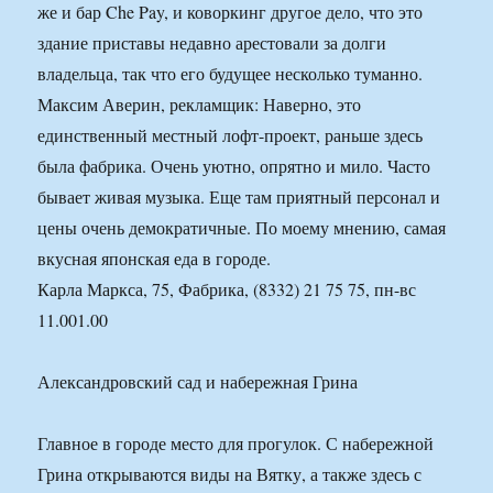
же и бар Che Pay, и коворкинг другое дело, что это
здание приставы недавно арестовали за долги
владельца, так что его будущее несколько туманно.
Максим Аверин, рекламщик: Наверно, это
единственный местный лофт-проект, раньше здесь
была фабрика. Очень уютно, опрятно и мило. Часто
бывает живая музыка. Еще там приятный персонал и
цены очень демократичные. По моему мнению, самая
вкусная японская еда в городе.
Карла Маркса, 75, Фабрика, (8332) 21 75 75, пн-вс
11.001.00
Александровский сад и набережная Грина
Главное в городе место для прогулок. С набережной
Грина открываются виды на Вятку, а также здесь с