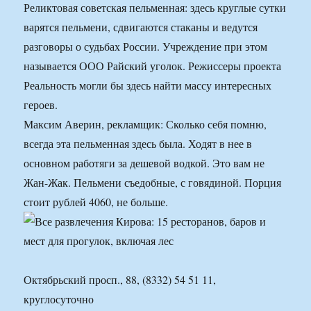
Реликтовая советская пельменная: здесь круглые сутки
варятся пельмени, сдвигаются стаканы и ведутся
разговоры о судьбах России. Учреждение при этом
называется ООО Райский уголок. Режиссеры проекта
Реальность могли бы здесь найти массу интересных
героев.
Максим Аверин, рекламщик: Сколько себя помню,
всегда эта пельменная здесь была. Ходят в нее в
основном работяги за дешевой водкой. Это вам не
Жан-Жак. Пельмени съедобные, с говядиной. Порция
стоит рублей 4060, не больше.
Октябрьский просп., 88, (8332) 54 51 11,
круглосуточно