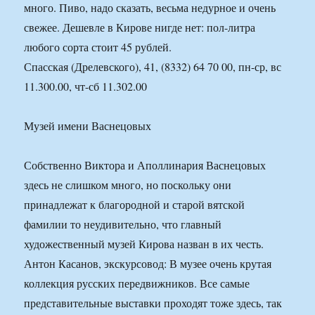
много. Пиво, надо сказать, весьма недурное и очень
свежее. Дешевле в Кирове нигде нет: пол-литра
любого сорта стоит 45 рублей.
Спасская (Дрелевского), 41, (8332) 64 70 00, пн-ср, вс
11.300.00, чт-сб 11.302.00
Музей имени Васнецовых
Собственно Виктора и Аполлинария Васнецовых
здесь не слишком много, но поскольку они
принадлежат к благородной и старой вятской
фамилии то неудивительно, что главный
художественный музей Кирова назван в их честь.
Антон Касанов, экскурсовод: В музее очень крутая
коллекция русских передвижников. Все самые
представительные выставки проходят тоже здесь, так