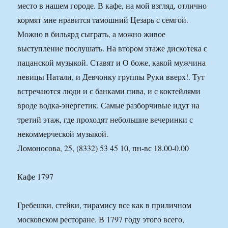
место в нашем городе. В кафе, на мой взгляд, отлично
кормят мне нравится тамошний Цезарь с семгой.
Можно в бильярд сыграть, а можно живое
выступление послушать. На втором этаже дискотека с
пацанской музыкой. Ставят и О боже, какой мужчина
певицы Натали, и Девчонку группы Руки вверх!. Тут
встречаются люди и с банками пива, и с коктейлями
вроде водка-энергетик. Самые разборчивые идут на
третий этаж, где проходят небольшие вечеринки с
некоммерческой музыкой.
Ломоносова, 25, (8332) 53 45 10, пн-вс 18.00-0.00
Кафе 1797
Гребешки, стейки, тирамису все как в приличном
московском ресторане. В 1797 году этого всего,