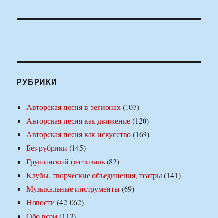
РУБРИКИ
Авторская песня в регионах
(107)
Авторская песня как движение
(120)
Авторская песня как искусство
(169)
Без рубрики
(145)
Грушинский фестиваль
(82)
Клубы, творческие объединения, театры
(141)
Музыкальные инструменты
(69)
Новости
(42 062)
Обо всем
(112)