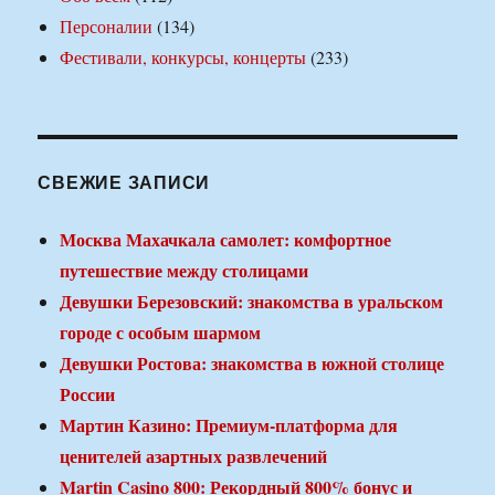
Персоналии
(134)
Фестивали, конкурсы, концерты
(233)
СВЕЖИЕ ЗАПИСИ
Москва Махачкала самолет: комфортное
путешествие между столицами
Девушки Березовский: знакомства в уральском
городе с особым шармом
Девушки Ростова: знакомства в южной столице
России
Мартин Казино: Премиум-платформа для
ценителей азартных развлечений
Martin Casino 800: Рекордный 800% бонус и