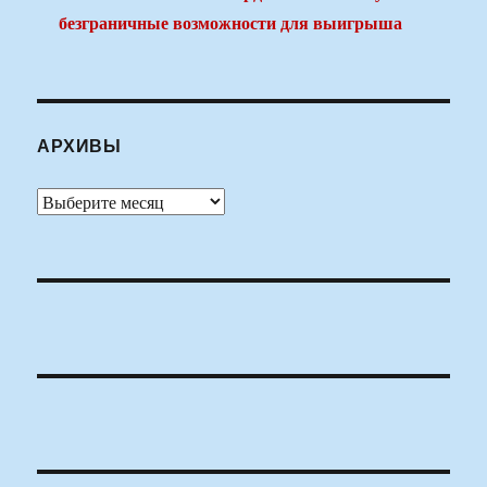
безграничные возможности для выигрыша
АРХИВЫ
Архивы