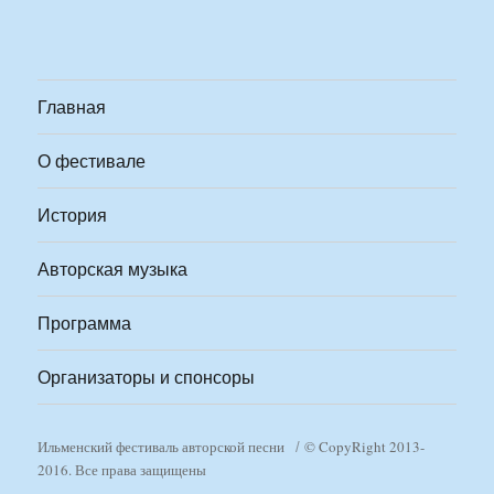
Главная
О фестивале
История
Авторская музыка
Программа
Организаторы и спонсоры
Ильменский фестиваль авторской песни
© CopyRight 2013-
2016. Все права защищены