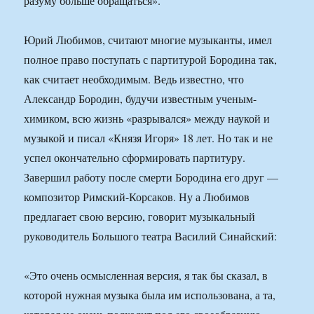
разуму больше обращаться».
Юрий Любимов, считают многие музыканты, имел
полное право поступать с партитурой Бородина так,
как считает необходимым. Ведь известно, что
Александр Бородин, будучи известным ученым-
химиком, всю жизнь «разрывался» между наукой и
музыкой и писал «Князя Игоря» 18 лет. Но так и не
успел окончательно сформировать партитуру.
Завершил работу после смерти Бородина его друг —
композитор Римский-Корсаков. Ну а Любимов
предлагает свою версию, говорит музыкальный
руководитель Большого театра Василий Синайский:
«Это очень осмысленная версия, я так бы сказал, в
которой нужная музыка была им использована, а та,