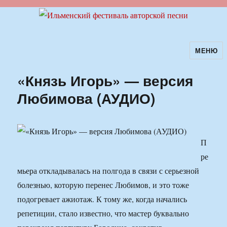
МЕНЮ
Ильменский фестиваль авторской
песни
«Князь Игорь» — версия
Любимова (АУДИО)
П
ре
мьера откладывалась на полгода в связи с серьезной
болезнью, которую перенес Любимов, и это тоже
подогревает ажиотаж. К тому же, когда начались
репетиции, стало известно, что мастер буквально