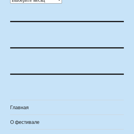
Главная
О фестивале