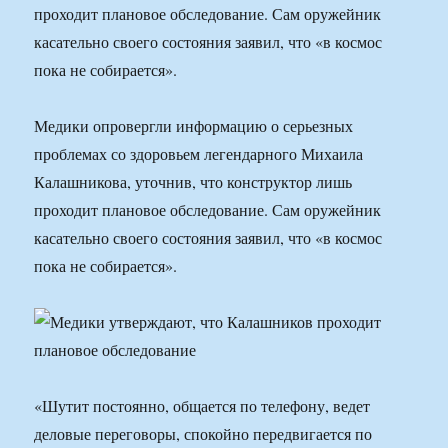
проходит плановое обследование. Сам оружейник
касательно своего состояния заявил, что «в космос
пока не собирается».
Медики опровергли информацию о серьезных
проблемах со здоровьем легендарного Михаила
Калашникова, уточнив, что конструктор лишь
проходит плановое обследование. Сам оружейник
касательно своего состояния заявил, что «в космос
пока не собирается».
«Шутит постоянно, общается по телефону, ведет
деловые переговоры, спокойно передвигается по