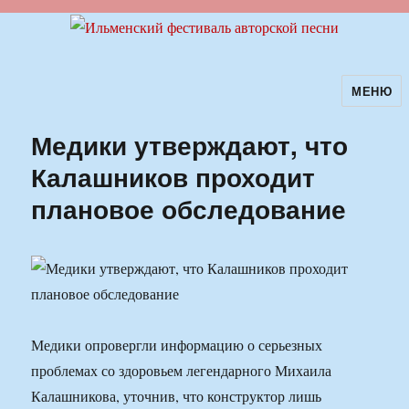
МЕНЮ
Ильменский фестиваль авторской
песни
Медики утверждают, что
Калашников проходит
плановое обследование
Медики опровергли информацию о серьезных
проблемах со здоровьем легендарного Михаила
Калашникова, уточнив, что конструктор лишь