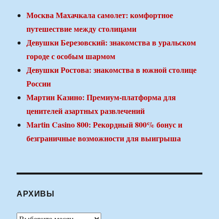
Москва Махачкала самолет: комфортное
путешествие между столицами
Девушки Березовский: знакомства в уральском
городе с особым шармом
Девушки Ростова: знакомства в южной столице
России
Мартин Казино: Премиум-платформа для
ценителей азартных развлечений
Martin Casino 800: Рекордный 800% бонус и
безграничные возможности для выигрыша
АРХИВЫ
Архивы