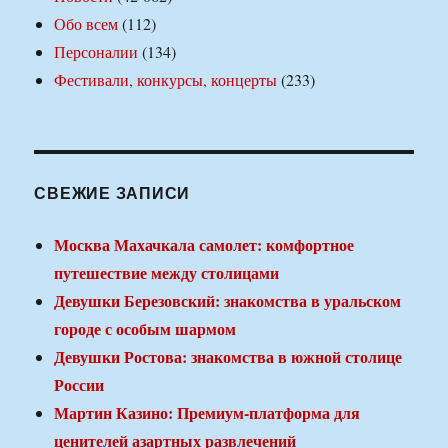
Обо всем
(112)
Персоналии
(134)
Фестивали, конкурсы, концерты
(233)
СВЕЖИЕ ЗАПИСИ
Москва Махачкала самолет: комфортное
путешествие между столицами
Девушки Березовский: знакомства в уральском
городе с особым шармом
Девушки Ростова: знакомства в южной столице
России
Мартин Казино: Премиум-платформа для
ценителей азартных развлечений