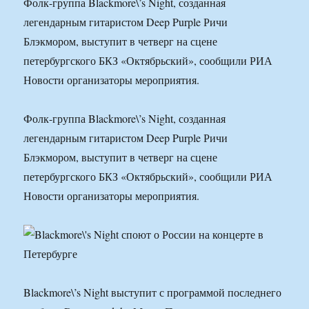
Фолк-группа Blackmore\’s Night, созданная
легендарным гитаристом Deep Purple Ричи
Блэкмором, выступит в четверг на сцене
петербургского БКЗ «Октябрьский», сообщили РИА
Новости организаторы мероприятия.
Фолк-группа Blackmore\’s Night, созданная
легендарным гитаристом Deep Purple Ричи
Блэкмором, выступит в четверг на сцене
петербургского БКЗ «Октябрьский», сообщили РИА
Новости организаторы мероприятия.
Blackmore\’s Night выступит с программой последнего