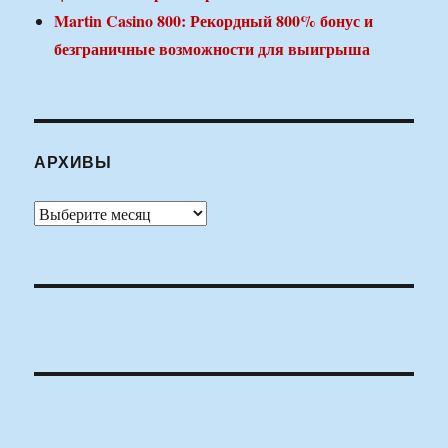
Martin Casino 800: Рекордный 800% бонус и
безграничные возможности для выигрыша
АРХИВЫ
Архивы