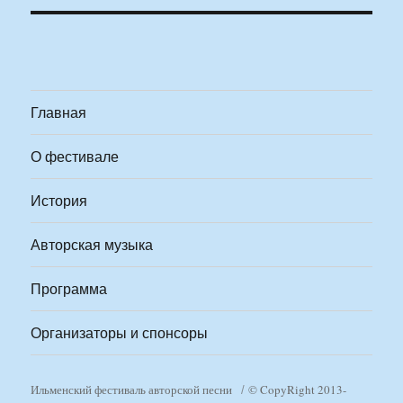
Главная
О фестивале
История
Авторская музыка
Программа
Организаторы и спонсоры
Ильменский фестиваль авторской песни
© CopyRight 2013-