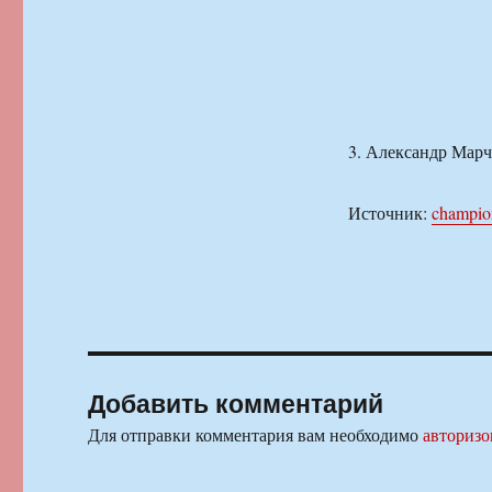
3. Александр Марч
Источник:
champio
Добавить комментарий
Для отправки комментария вам необходимо
авторизо