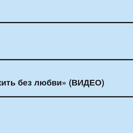
жить без любви» (ВИДЕО)