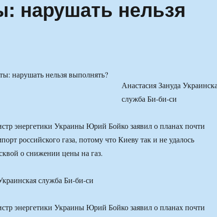
ы: нарушать нельзя
Анастасия Зануда Украинск
служба Би-би-си
истр энергетики Украины Юрий Бойко заявил о планах почти
порт российского газа, потому что Киеву так и не удалось
сквой о снижении цены на газ.
Украинская служба Би-би-си
истр энергетики Украины Юрий Бойко заявил о планах почти