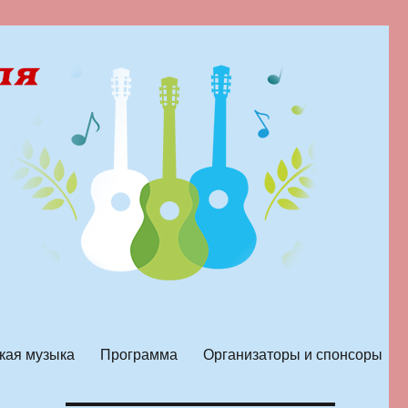
кая музыка
Программа
Организаторы и спонсоры