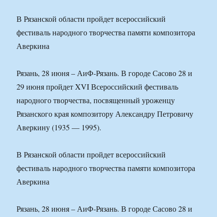
В Рязанской области пройдет всероссийский
фестиваль народного творчества памяти композитора
Аверкина
Рязань, 28 июня – АиФ-Рязань. В городе Сасово 28 и
29 июня пройдет XVI Всероссийский фестиваль
народного творчества, посвященный уроженцу
Рязанского края композитору Александру Петровичу
Аверкину (1935 — 1995).
В Рязанской области пройдет всероссийский
фестиваль народного творчества памяти композитора
Аверкина
Рязань, 28 июня – АиФ-Рязань. В городе Сасово 28 и