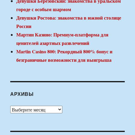
Девушки Березовский: знакомства в уральском
городе с особым шармом
Девушки Ростова: знакомства в южной столице
России
Мартин Казино: Премиум-платформа для
ценителей азартных развлечений
Martin Casino 800: Рекордный 800% бонус и
безграничные возможности для выигрыша
АРХИВЫ
Архивы