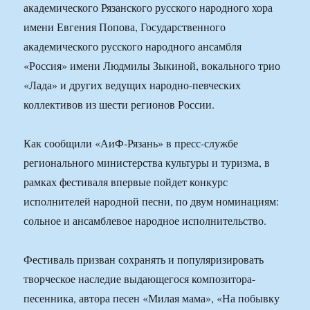
академического Рязанского русского народного хора
имени Евгения Попова, Государственного
академического русского народного ансамбля
«Россия» имени Людмилы Зыкиной, вокального трио
«Лада» и других ведущих народно-певческих
коллективов из шести регионов России.
Как сообщили «АиФ-Рязань» в пресс-службе
регионального министерства культуры и туризма, в
рамках фестиваля впервые пойдет конкурс
исполнителей народной песни, по двум номинациям:
сольное и ансамблевое народное исполнительство.
Фестиваль призван сохранять и популяризировать
творческое наследие выдающегося композитора-
песенника, автора песен «Милая мама», «На побывку