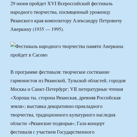
29 июня пройдет XVI Всероссийский фестиваль
народного творчества, посвященный уроженцу
Рязанского края композитору Александру Петровичу
Аверкину (1935 — 1995).
В программе фестиваля: творческое состязание
гармонистов из Рязанской, Тульской областей, городов
Москва и Санкт-Петербург; VII литературные чтения
«Хороша ты, сторона Рязанская, древняя Российская
земля»; выставка декоративно-прикладного
творчества, традиционного культурного наследия
области «Рязанские подворья»; Гала-концерт
фестиваля с участием Государственного