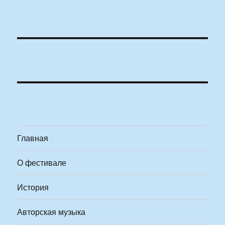
Главная
О фестивале
История
Авторская музыка