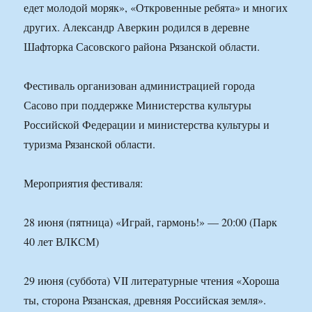
едет молодой моряк», «Откровенные ребята» и многих
других. Александр Аверкин родился в деревне
Шафторка Сасовского района Рязанской области.
Фестиваль организован администрацией города
Сасово при поддержке Министерства культуры
Российской Федерации и министерства культуры и
туризма Рязанской области.
Мероприятия фестиваля:
28 июня (пятница) «Играй, гармонь!» — 20:00 (Парк
40 лет ВЛКСМ)
29 июня (суббота) VII литературные чтения «Хороша
ты, сторона Рязанская, древняя Российская земля».