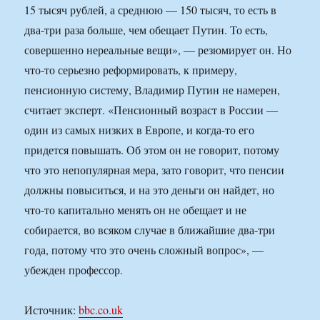
15 тысяч рублей, а среднюю — 150 тысяч, то есть в
два-три раза больше, чем обещает Путин. То есть,
совершенно нереальные вещи», — резюмирует он. Но
что-то серьезно реформировать, к примеру,
пенсионную систему, Владимир Путин не намерен,
считает эксперт. «Пенсионный возраст в России —
один из самых низких в Европе, и когда-то его
придется повышать. Об этом он не говорит, потому
что это непопулярная мера, зато говорит, что пенсии
должны повыситься, и на это деньги он найдет, но
что-то капитально менять он не обещает и не
собирается, во всяком случае в ближайшие два-три
года, потому что это очень сложный вопрос», —
убежден профессор.
Источник:
bbc.co.uk