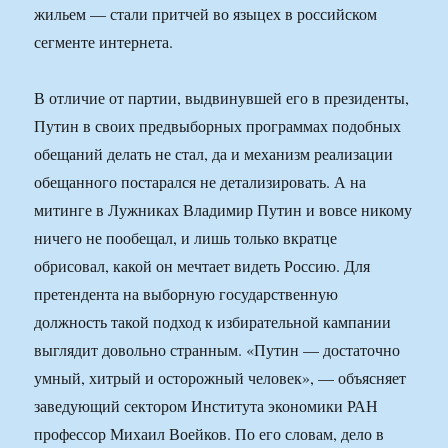
В отличие от партии, выдвинувшей его в президенты,
Путин в своих предвыборных программах подобных
обещаний делать не стал, да и механизм реализации
обещанного постарался не детализировать. А на
митинге в Лужниках Владимир Путин и вовсе никому
ничего не пообещал, и лишь только вкратце
обрисовал, какой он мечтает видеть Россию. Для
претендента на выборную государственную
должность такой подход к избирательной кампании
выглядит довольно странным. «Путин — достаточно
умный, хитрый и осторожный человек», — объясняет
заведующий сектором Института экономики РАН
профессор Михаил Воейков. По его словам, дело в