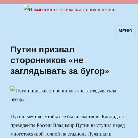
МЕНЮ
Ильменский фестиваль авторской
песни
Путин призвал
сторонников «не
заглядывать за бугор»
Путин: мечтаю, чтобы все были счастливыКандидат в
президенты России Владимир Путин выступил перед
многотысячной толпой на стадионе Лужники в