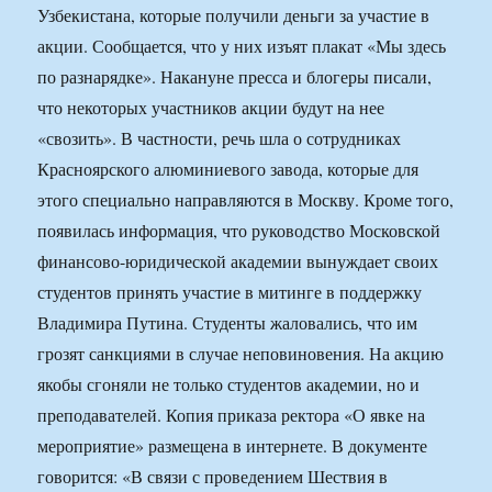
Узбекистана, которые получили деньги за участие в
акции. Сообщается, что у них изъят плакат «Мы здесь
по разнарядке». Накануне пресса и блогеры писали,
что некоторых участников акции будут на нее
«свозить». В частности, речь шла о сотрудниках
Красноярского алюминиевого завода, которые для
этого специально направляются в Москву. Кроме того,
появилась информация, что руководство Московской
финансово-юридической академии вынуждает своих
студентов принять участие в митинге в поддержку
Владимира Путина. Студенты жаловались, что им
грозят санкциями в случае неповиновения. На акцию
якобы сгоняли не только студентов академии, но и
преподавателей. Копия приказа ректора «О явке на
мероприятие» размещена в интернете. В документе
говорится: «В связи с проведением Шествия в