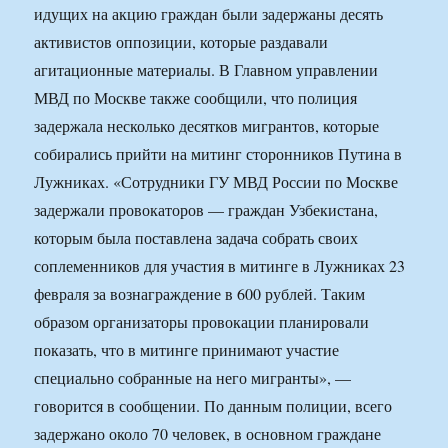
идущих на акцию граждан были задержаны десять
активистов оппозиции, которые раздавали
агитационные материалы. В Главном управлении
МВД по Москве также сообщили, что полиция
задержала несколько десятков мигрантов, которые
собирались прийти на митинг сторонников Путина в
Лужниках. «Сотрудники ГУ МВД России по Москве
задержали провокаторов — граждан Узбекистана,
которым была поставлена задача собрать своих
соплеменников для участия в митинге в Лужниках 23
февраля за вознаграждение в 600 рублей. Таким
образом организаторы провокации планировали
показать, что в митинге принимают участие
специально собранные на него мигранты», —
говорится в сообщении. По данным полиции, всего
задержано около 70 человек, в основном граждане