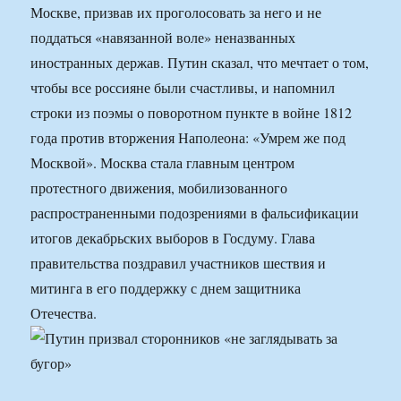
Москве, призвав их проголосовать за него и не
поддаться «навязанной воле» неназванных
иностранных держав. Путин сказал, что мечтает о том,
чтобы все россияне были счастливы, и напомнил
строки из поэмы о поворотном пункте в войне 1812
года против вторжения Наполеона: «Умрем же под
Москвой». Москва стала главным центром
протестного движения, мобилизованного
распространенными подозрениями в фальсификации
итогов декабрьских выборов в Госдуму. Глава
правительства поздравил участников шествия и
митинга в его поддержку с днем защитника
Отечества.