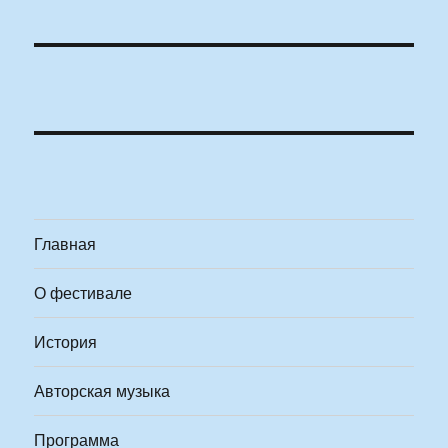
Главная
О фестивале
История
Авторская музыка
Программа