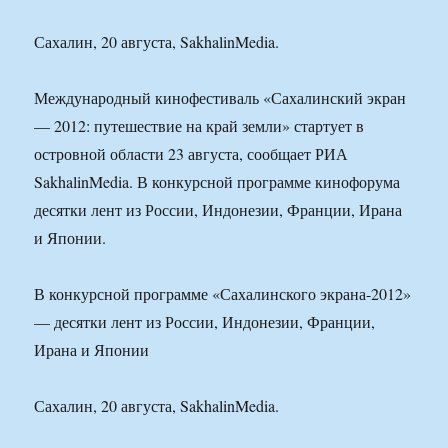
Сахалин, 20 августа, SakhalinMedia.
Международный кинофестиваль «Сахалинский экран
— 2012: путешествие на край земли» стартует в
островной области 23 августа, сообщает РИА
SakhalinMedia. В конкурсной программе кинофорума
десятки лент из России, Индонезии, Франции, Ирана
и Японии.
В конкурсной программе «Сахалинского экрана-2012»
— десятки лент из России, Индонезии, Франции,
Ирана и Японии
Сахалин, 20 августа, SakhalinMedia.