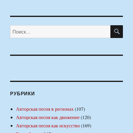
ПО
Искать:
РУБРИКИ
Авторская песня в регионах
(107)
Авторская песня как движение
(120)
Авторская песня как искусство
(169)