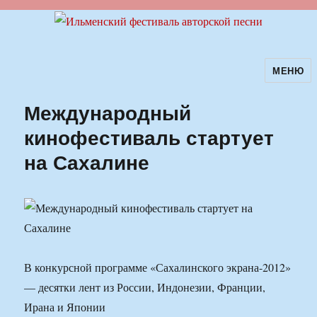
МЕНЮ
Ильменский фестиваль авторской
песни
Международный
кинофестиваль стартует
на Сахалине
В конкурсной программе «Сахалинского экрана-2012»
— десятки лент из России, Индонезии, Франции,
Ирана и Японии