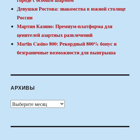
Девушки Ростова: знакомства в южной столице
России
Мартин Казино: Премиум-платформа для
ценителей азартных развлечений
Martin Casino 800: Рекордный 800% бонус и
безграничные возможности для выигрыша
АРХИВЫ
Архивы