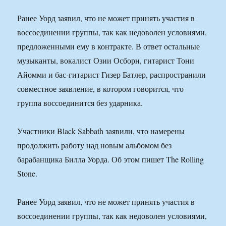
Ранее Уорд заявил, что не может принять участия в
воссоединении группы, так как недоволен условиями,
предложенными ему в контракте. В ответ остальные
музыканты, вокалист Озии Осборн, гитарист Тони
Айомми и бас-гитарист Гизер Батлер, распространили
совместное заявление, в котором говорится, что
группа воссоединится без ударника.
Участники Black Sabbath заявили, что намерены
продолжить работу над новым альбомом без
барабанщика Билла Уорда. Об этом пишет The Rolling
Stone.
Ранее Уорд заявил, что не может принять участия в
воссоединении группы, так как недоволен условиями,