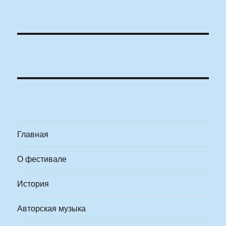
Главная
О фестивале
История
Авторская музыка