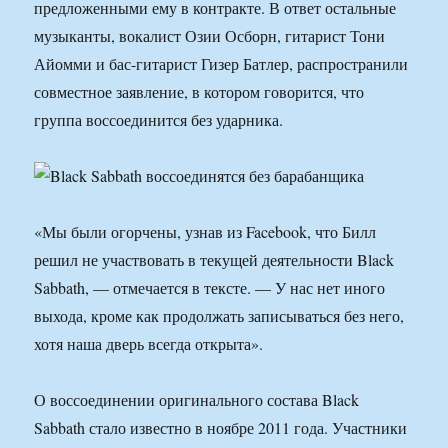
предложенными ему в контракте. В ответ остальные
музыканты, вокалист Озии Осборн, гитарист Тони
Айомми и бас-гитарист Гизер Батлер, распространили
совместное заявление, в котором говорится, что
группа воссоединится без ударника.
«Мы были огорчены, узнав из Facebook, что Билл
решил не участвовать в текущей деятельности Black
Sabbath, — отмечается в тексте. — У нас нет иного
выхода, кроме как продолжать записываться без него,
хотя наша дверь всегда открыта».
О воссоединении оригинального состава Black
Sabbath стало известно в ноябре 2011 года. Участники