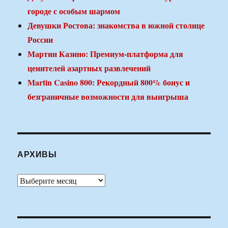
городе с особым шармом
Девушки Ростова: знакомства в южной столице
России
Мартин Казино: Премиум-платформа для
ценителей азартных развлечений
Martin Casino 800: Рекордный 800% бонус и
безграничные возможности для выигрыша
АРХИВЫ
Архивы