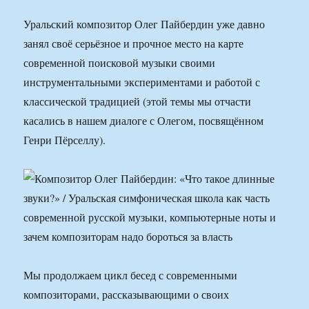
Уральский композитор Олег Пайбердин уже давно
занял своё серьёзное и прочное место на карте
современной поисковой музыки своими
инструментальными экспериментами и работой с
классической традицией (этой темы мы отчасти
касались в нашем диалоге с Олегом, посвящённом
Генри Пёрселлу).
Мы продолжаем цикл бесед с современными
композиторами, рассказывающими о своих