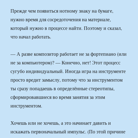
Прежде чем появиться нотному знаку на бумаге,
нужно время для сосредоточения на материале,
который нужно в процессе найти. Поэтому и сказал,
что начал работать.
— А разве композитор работает не за фортепиано (или
не за компьютером)? — Конечно, нет! Этот процесс
сугубо индивидуальный. Иногда игра на инструменте
просто вредит замыслу, потому что за инструментом
ты сразу попадаешь в определённые стереотипы,
сформировавшиеся во время занятия за этим
инструментом.
Хочешь или не хочешь, а это начинает давить и
искажать первоначальный импульс. (По этой причине