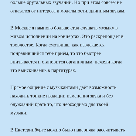
больше брутальных звучаний. Но при этом совсем не
отказался от интереса к модальности, длинным звукам.
В Москве я намного больше стал слушать музыку в
живом исполнении на концертах. Это раскрепощает в
творчестве. Когда смотришь, как извлекается
понравившийся тебе приём, то это быстрее
впитывается и становится органичным, нежели когда
это выискиваешь в партитурах.
Прямое общение с музыкантами даёт возможность
находить тонкие градации изменения звука и без
блужданий брать то, что необходимо для твоей
музыки.
В Екатеринбурге можно было наверняка рассчитывать