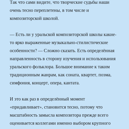
Так что сами видите, что творческие судьбы наши
очень тесно переплетены, в том числе и
композиторской школой.
— Есть ли у уральской композиторской школы какие-
то ярко выраженные музыкально-стилистические
особенности? — Сложно сказать. Есть определённая
направленность в сторону изучения и использования
уральского фольклора. Большое внимание к таким
традиционным жанрам, как соната, квартет, поэма,
симфония, концерт, опера, кантата.
И это как раз в определённый момент
«придавливает», становится тесно, потому что
масштабность замысла композитора прежде всего
оценивается коллегами именно выбором крупного