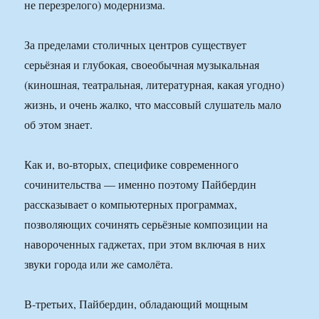
не перезрелого) модернизма.
За пределами столичных центров существует
серьёзная и глубокая, своеобычная музыкальная
(киношная, театральная, литературная, какая угодно)
жизнь, и очень жалко, что массовый слушатель мало
об этом знает.
Как и, во-вторых, специфике современного
сочинительства — именно поэтому Пайбердин
рассказывает о компьютерных программах,
позволяющих сочинять серьёзные композиции на
навороченных гаджетах, при этом включая в них
звуки города или же самолёта.
В-третьих, Пайбердин, обладающий мощным