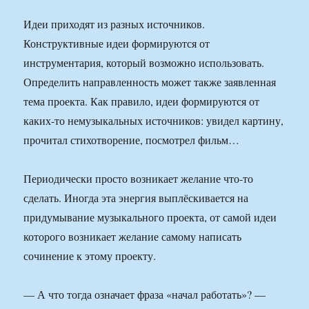
Идеи приходят из разных источников.
Конструктивные идеи формируются от
инструментария, который возможно использовать.
Определить направленность может также заявленная
тема проекта. Как правило, идеи формируются от
каких-то немузыкальных источников: увидел картину,
прочитал стихотворение, посмотрел фильм…
Периодически просто возникает желание что-то
сделать. Иногда эта энергия выплёскивается на
придумывание музыкального проекта, от самой идеи
которого возникает желание самому написать
сочинение к этому проекту.
— А что тогда означает фраза «начал работать»? —