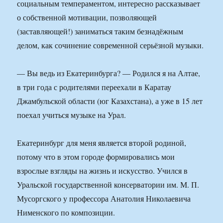
социальным темпераментом, интересно рассказывает
о собственной мотивации, позволяющей
(заставляющей!) заниматься таким безнадёжным
делом, как сочинение современной серьёзной музыки.
— Вы ведь из Екатеринбурга? — Родился я на Алтае,
в три года с родителями переехали в Каратау
Джамбульской области (юг Казахстана), а уже в 15 лет
поехал учиться музыке на Урал.
Екатеринбург для меня является второй родиной,
потому что в этом городе формировались мои
взрослые взгляды на жизнь и искусство. Учился в
Уральской государственной консерватории им. М. П.
Мусоргского у профессора Анатолия Николаевича
Нименского по композиции.