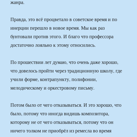
жанра.
Правда, это всё процветало в советское время и по
инерции перешло в новое время. Мы как раз
бунтовали против этого. И благо что профессора
достаточно лояльно к этому относились.
По прошествии лет думаю, что очень даже хорошо,
что довелось пройти через традиционную школу, где
учили форме, контрапункту, полифонии,
мелодическому и оркестровому письму.
Потом было от чего отказываться. И это хорошо, что
было, потому что иногда видишь композитора,
которому не от чего отказываться, потому что он
ничего толком не приобрёл из ремесла во время