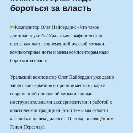
бороться за власть
Уральский композитор Олег Пайбердин уже давно
занял своё серьёзное и прочное место на карте
современной поисковой музыки своими
инструментальными экспериментами и работой с
классической традицией (этой темы мы отчасти
касались в нашем диалоге с Олегом, посвящённом
Генри Пёрселлу).