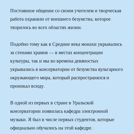
Постоянное общение со своим учителем и творческая
работа охраняли от внешнего безумства, которое
творилось во всех областях жизни.
Подобно тому как в Средние века монахи укрывались
за стенами храмов — в местах концентрации
культуры, так и мы во времена девяностых
укрывались в консерватории от безумства вульгарного
окружающего мира, который распространялся и
проникал всюду.
В одной из первых в стране в Уральской
консерватории появилась кафедра электронной
музыки. Я был в числе первых студентов, которые
официально обучались на этой кафедре.