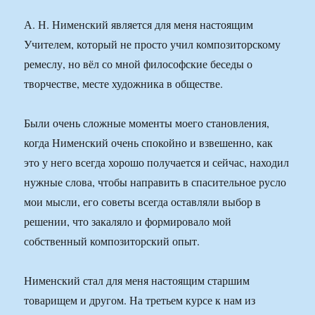
А. Н. Нименский является для меня настоящим
Учителем, который не просто учил композиторскому
ремеслу, но вёл со мной философские беседы о
творчестве, месте художника в обществе.
Были очень сложные моменты моего становления,
когда Нименский очень спокойно и взвешенно, как
это у него всегда хорошо получается и сейчас, находил
нужные слова, чтобы направить в спасительное русло
мои мысли, его советы всегда оставляли выбор в
решении, что закаляло и формировало мой
собственный композиторский опыт.
Нименский стал для меня настоящим старшим
товарищем и другом. На третьем курсе к нам из