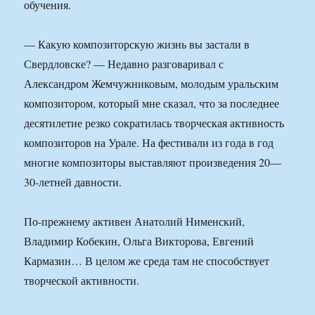
обучения.
— Какую композиторскую жизнь вы застали в
Свердловске? — Недавно разговаривал с
Александром Жемчужниковым, молодым уральским
композитором, который мне сказал, что за последнее
десятилетие резко сократилась творческая активность
композиторов на Урале. На фестивали из года в год
многие композиторы выставляют произведения 20—
30-летней давности.
По-прежнему активен Анатолий Нименский,
Владимир Кобекин, Ольга Викторова, Евгений
Кармазин… В целом же среда там не способствует
творческой активности.