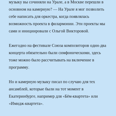
музыку вы сочиняли на Урале, а в Москве перешли в
основном на камерную? — На Урале я мог позволить
себе написать для оркестра, когда появлялась
возможность проекта в филармонии. Эти проекты мы
сами и инициировали с Ольгой Викторовой.
Ежегодно на фестивале Союза композиторов один-два
концерта обязательно были симфоническими, здесь
тоже можно было рассчитывать на включение в
программу.
Но и камерную музыку писал по случаю для тех
ансамблей, которые были на тот момент в
Екатеринбурге, например для «Бём-квартета» или
«Имидж-квартета».