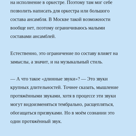
на исполнение в оркестре. Поэтому там мог себе
позволить написать для оркестра или большого
состава ансамбля. В Москве такой возможности
вообще нет, поэтому ограничиваюсь малыми
составами ансамблей.
Естественно, это ограничение по составу влияет на
замыслы, а значит, и на музыкальный стиль.
— А что такое «длинные звуки»? — Это звуки
крупных длительностей. Точнее сказать, мышление
протяжёнными звуками, хотя в процессе эти звуки
могут видоизменяться тембрально, расщепляться,
обогащаться призвуками. Но в моём сознании это
один протяжённый звук.