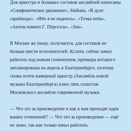
Для оркестра и больших составов ансамблей написаны
«Симфоническое движение», Sinfonia, «В духе
сарабанды», «Ибо я не надеюсь», «Точка неба»,
«Антем памяти Г. Пёрселла», «Зов».
В Москве же пишу, получается, для составов не
больше шести исполнителей. Кстати, сейчас начал
работать над новым сочинением, премьера которого
запланирована на апрель в Екатеринбурге, поэтому
снова почти камерный оркестр (Ансамбль новой
музыки Екатеринбурга) плюс пять солистов
Московского ансамбля современной музыки.
— Что это за произведение и как к вам приходят идеи
ваших сочинений? — Что это за произведение — ещё
не знаю, так как только начал работать.