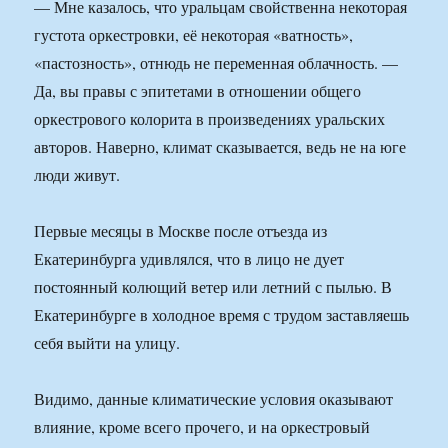
— Мне казалось, что уральцам свойственна некоторая
густота оркестровки, её некоторая «ватность»,
«пастозность», отнюдь не переменная облачность. —
Да, вы правы с эпитетами в отношении общего
оркестрового колорита в произведениях уральских
авторов. Наверно, климат сказывается, ведь не на юге
люди живут.
Первые месяцы в Москве после отъезда из
Екатеринбурга удивлялся, что в лицо не дует
постоянный колющий ветер или летний с пылью. В
Екатеринбурге в холодное время с трудом заставляешь
себя выйти на улицу.
Видимо, данные климатические условия оказывают
влияние, кроме всего прочего, и на оркестровый