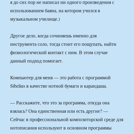
я до сих пор не написал ни одного произведения с
использованием баяна, на котором учился в
музыкальном училище.)
Другое дело, когда сочиняешь именно для
инструмента соло, тогда стоит его пощупать, найти
физиологический контакт с ним. В этом случае
данный подход помогает.
Компьютер для меня — это работа с программой
Sibelius в качестве нотной бумаги и карандаша.
— Расскажите, что это за программа, откуда она
взялась? Она единственная или есть другие? —
Сейчас в профессиональной композиторской среде для
нотописания используют в основном программы