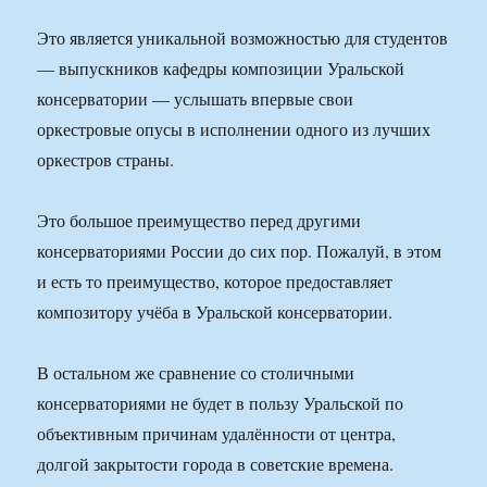
Это является уникальной возможностью для студентов
— выпускников кафедры композиции Уральской
консерватории — услышать впервые свои
оркестровые опусы в исполнении одного из лучших
оркестров страны.
Это большое преимущество перед другими
консерваториями России до сих пор. Пожалуй, в этом
и есть то преимущество, которое предоставляет
композитору учёба в Уральской консерватории.
В остальном же сравнение со столичными
консерваториями не будет в пользу Уральской по
объективным причинам удалённости от центра,
долгой закрытости города в советские времена.