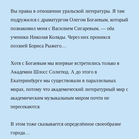
Вы правы в отношении уральской литературы. Я там
подружился с драматургом Олегом Богаевым, который
познакомил меня с Василием Сигаревым, — оба
ученики Николая Коляды. Через них проникся
поэзией Бориса Рыжего…
Хотя с Богаевым мы впервые встретились только в
Академии Шлосс Солитюд. А до этого в
Екатеринбурге мы существовали в параллельных
мирах, потому что академический литературный мир с
академическим музыкальным миром почти не
пересекаются.
В этом тоже сказывается определённое своеобразие
города…