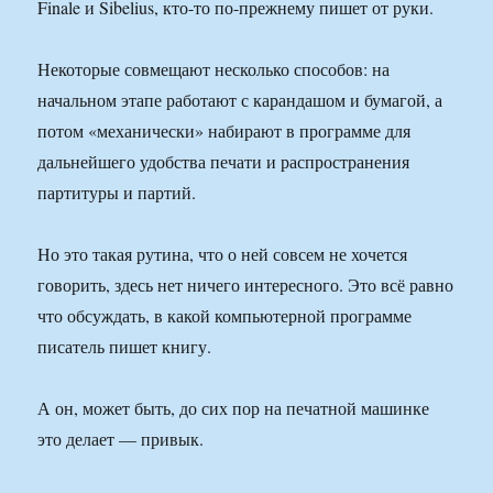
Finale и Sibelius, кто-то по-прежнему пишет от руки.
Некоторые совмещают несколько способов: на
начальном этапе работают с карандашом и бумагой, а
потом «механически» набирают в программе для
дальнейшего удобства печати и распространения
партитуры и партий.
Но это такая рутина, что о ней совсем не хочется
говорить, здесь нет ничего интересного. Это всё равно
что обсуждать, в какой компьютерной программе
писатель пишет книгу.
А он, может быть, до сих пор на печатной машинке
это делает — привык.