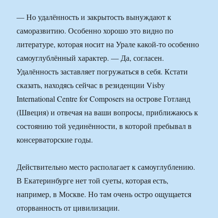
— Но удалённость и закрытость вынуждают к
саморазвитию. Особенно хорошо это видно по
литературе, которая носит на Урале какой-то особенно
самоуглублённый характер. — Да, согласен.
Удалённость заставляет погружаться в себя. Кстати
сказать, находясь сейчас в резиденции Visby
International Centre for Composers на острове Готланд
(Швеция) и отвечая на ваши вопросы, приближаюсь к
состоянию той уединённости, в которой пребывал в
консерваторские годы.
Действительно место располагает к самоуглублению.
В Екатеринбурге нет той суеты, которая есть,
например, в Москве. Но там очень остро ощущается
оторванность от цивилизации.