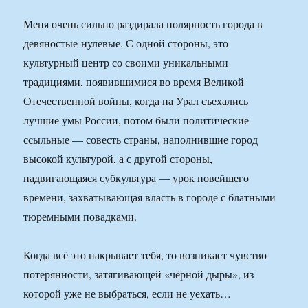
Меня очень сильно раздирала полярность города в
девяностые-нулевые. С одной стороны, это
культурный центр со своими уникальными
традициями, появившимися во время Великой
Отечественной войны, когда на Урал съехались
лучшие умы России, потом были политические
ссыльные — совесть страны, наполнившие город
высокой культурой, а с другой стороны,
надвигающаяся субкультура — урок новейшего
времени, захватывающая власть в городе с блатными
тюремными повадками.
Когда всё это накрывает тебя, то возникает чувство
потерянности, затягивающей «чёрной дыры», из
которой уже не выбраться, если не уехать…