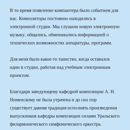
В то время появление компьютера было событием для
нас. Композиторы постоянно находились в
электронной студии. Мы слушали новую электронную
музыку, общались, обменивались информацией о
технических возможностях аппаратуры, программ.
Для меня было какое-то таинство, когда оставался
один в студии, работая над учебным электронным
проектом.
Благодаря заведующему кафедрой композиции А. Н.
Нименскому не была утрачена и до сих пор
существует давняя традиция исполнять произведения
выпускников кафедры композиции силами Уральского
филармонического симфонического оркестра.