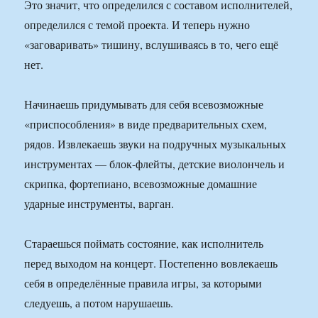
Это значит, что определился с составом исполнителей,
определился с темой проекта. И теперь нужно
«заговаривать» тишину, вслушиваясь в то, чего ещё
нет.
Начинаешь придумывать для себя всевозможные
«приспособления» в виде предварительных схем,
рядов. Извлекаешь звуки на подручных музыкальных
инструментах — блок-флейты, детские виолончель и
скрипка, фортепиано, всевозможные домашние
ударные инструменты, варган.
Стараешься поймать состояние, как исполнитель
перед выходом на концерт. Постепенно вовлекаешь
себя в определённые правила игры, за которыми
следуешь, а потом нарушаешь.