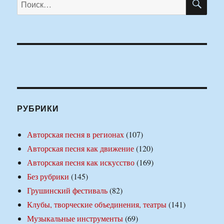
РУБРИКИ
Авторская песня в регионах
(107)
Авторская песня как движение
(120)
Авторская песня как искусство
(169)
Без рубрики
(145)
Грушинский фестиваль
(82)
Клубы, творческие объединения, театры
(141)
Музыкальные инструменты
(69)