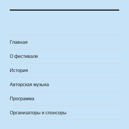
Главная
О фестивале
История
Авторская музыка
Программа
Организаторы и спонсоры