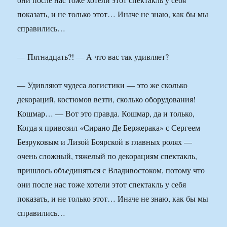
показать, и не только этот… Иначе не знаю, как бы мы
справились…
— Пятнадцать?! — А что вас так удивляет?
— Удивляют чудеса логистики — это же сколько
декораций, костюмов везти, сколько оборудования!
Кошмар… — Вот это правда. Кошмар, да и только,
Когда я привозил «Сирано Де Бержерака» с Сергеем
Безруковым и Лизой Боярской в главных ролях —
очень сложный, тяжелый по декорациям спектакль,
пришлось объединяться с Владивостоком, потому что
они после нас тоже хотели этот спектакль у себя
показать, и не только этот… Иначе не знаю, как бы мы
справились…