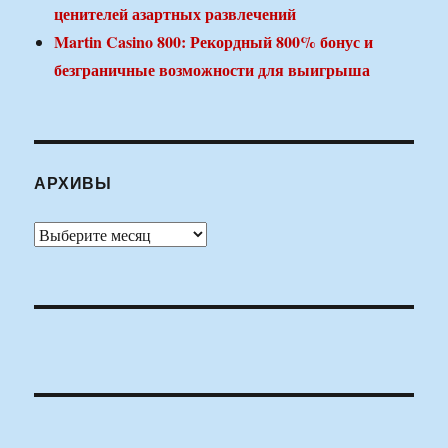
ценителей азартных развлечений
Martin Casino 800: Рекордный 800% бонус и
безграничные возможности для выигрыша
АРХИВЫ
Архивы