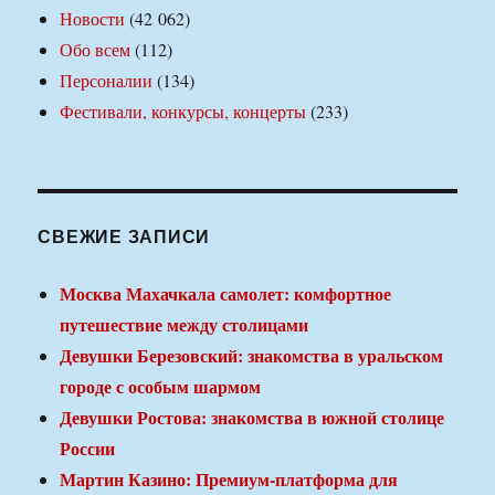
Новости
(42 062)
Обо всем
(112)
Персоналии
(134)
Фестивали, конкурсы, концерты
(233)
СВЕЖИЕ ЗАПИСИ
Москва Махачкала самолет: комфортное
путешествие между столицами
Девушки Березовский: знакомства в уральском
городе с особым шармом
Девушки Ростова: знакомства в южной столице
России
Мартин Казино: Премиум-платформа для