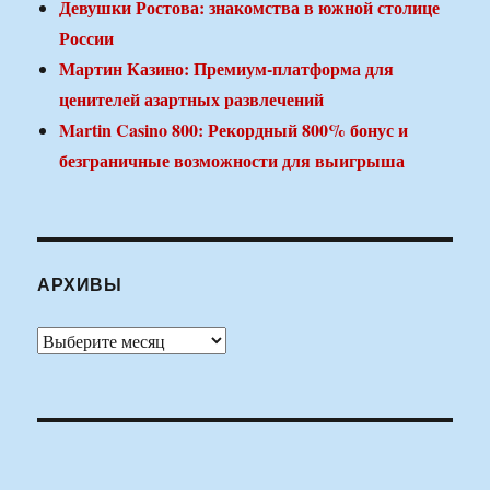
Девушки Ростова: знакомства в южной столице
России
Мартин Казино: Премиум-платформа для
ценителей азартных развлечений
Martin Casino 800: Рекордный 800% бонус и
безграничные возможности для выигрыша
АРХИВЫ
Архивы