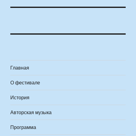
Главная
О фестивале
История
Авторская музыка
Программа