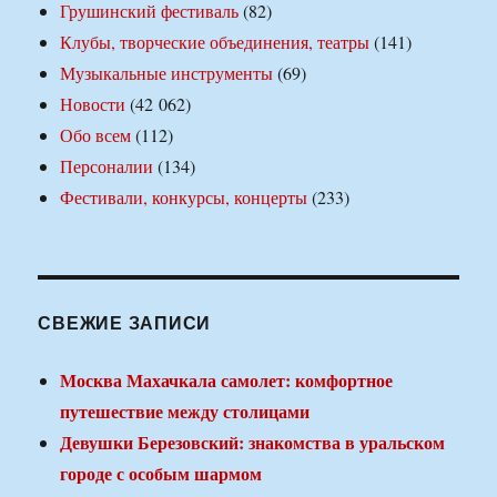
Грушинский фестиваль
(82)
Клубы, творческие объединения, театры
(141)
Музыкальные инструменты
(69)
Новости
(42 062)
Обо всем
(112)
Персоналии
(134)
Фестивали, конкурсы, концерты
(233)
СВЕЖИЕ ЗАПИСИ
Москва Махачкала самолет: комфортное
путешествие между столицами
Девушки Березовский: знакомства в уральском
городе с особым шармом