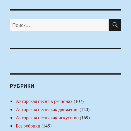
ПО
Искать:
РУБРИКИ
Авторская песня в регионах
(107)
Авторская песня как движение
(120)
Авторская песня как искусство
(169)
Без рубрики
(145)