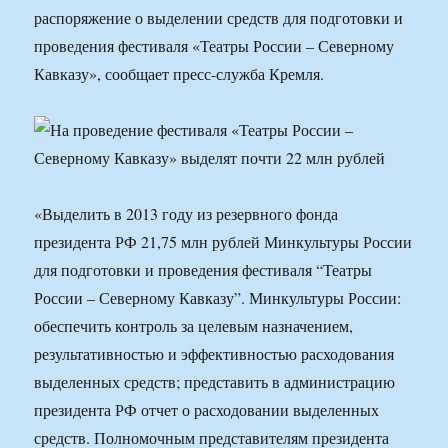
распоряжение о выделении средств для подготовки и
проведения фестиваля «Театры России – Северному
Кавказу», сообщает пресс-служба Кремля.
«Выделить в 2013 году из резервного фонда
президента РФ 21,75 млн рублей Минкультуры России
для подготовки и проведения фестиваля “Театры
России – Северному Кавказу”. Минкультуры России:
обеспечить контроль за целевым назначением,
результативностью и эффективностью расходования
выделенных средств; представить в администрацию
президента РФ отчет о расходовании выделенных
средств. Полномочным представителям президента