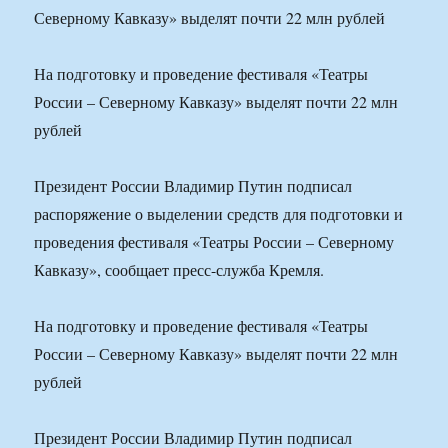
На подготовку и проведение фестиваля «Театры
России – Северному Кавказу» выделят почти 22 млн
рублей
Президент России Владимир Путин подписал
распоряжение о выделении средств для подготовки и
проведения фестиваля «Театры России – Северному
Кавказу», сообщает пресс-служба Кремля.
На подготовку и проведение фестиваля «Театры
России – Северному Кавказу» выделят почти 22 млн
рублей
Президент России Владимир Путин подписал