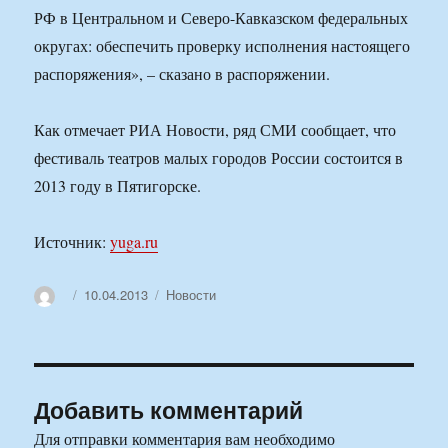
РФ в Центральном и Северо-Кавказском федеральных
округах: обеспечить проверку исполнения настоящего
распоряжения», – сказано в распоряжении.
Как отмечает РИА Новости, ряд СМИ сообщает, что
фестиваль театров малых городов России состоится в
2013 году в Пятигорске.
Источник:
yuga.ru
Автор
Опубликовано
Рубрики
10.04.2013
Новости
Добавить комментарий
Для отправки комментария вам необходимо