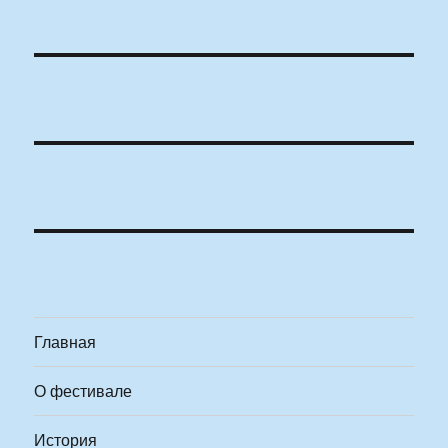
Главная
О фестивале
История