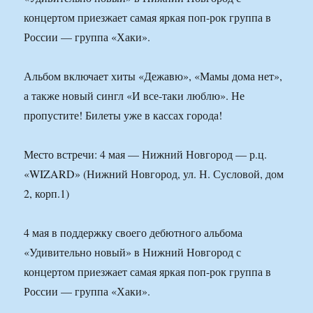
концертом приезжает самая яркая поп-рок группа в
России — группа «Хаки».
Альбом включает хиты «Дежавю», «Мамы дома нет»,
а также новый сингл «И все-таки люблю». Не
пропустите! Билеты уже в кассах города!
Место встречи: 4 мая — Нижний Новгород — р.ц.
«WIZARD» (Нижний Новгород, ул. Н. Сусловой, дом
2, корп.1)
4 мая в поддержку своего дебютного альбома
«Удивительно новый» в Нижний Новгород с
концертом приезжает самая яркая поп-рок группа в
России — группа «Хаки».