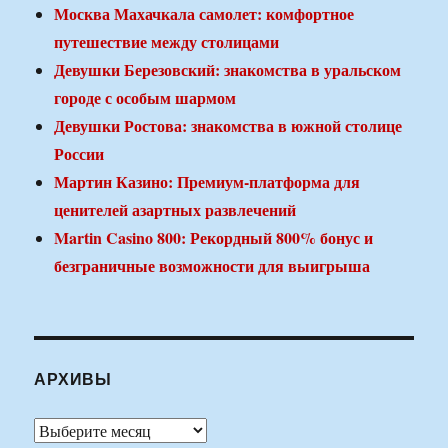
Москва Махачкала самолет: комфортное
путешествие между столицами
Девушки Березовский: знакомства в уральском
городе с особым шармом
Девушки Ростова: знакомства в южной столице
России
Мартин Казино: Премиум-платформа для
ценителей азартных развлечений
Martin Casino 800: Рекордный 800% бонус и
безграничные возможности для выигрыша
АРХИВЫ
Архивы