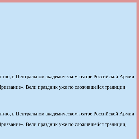
ытию, в Центральном академическом театре Российской Армии.
ризвание». Вели праздник уже по сложившейся традиции,
ытию, в Центральном академическом театре Российской Армии.
ризвание». Вели праздник уже по сложившейся традиции,