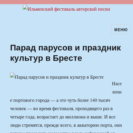
МЕНЮ
Ильменский фестиваль авторской
песни
Парад парусов и праздник
культур в Бресте
Насе
лени
е портового города — а это чуть более 140 тысяч
человек — во время фестиваля, проходящего раз в
четыре года, возрастает до миллиона и выше. И все
люди стремятся, прежде всего, в акваторию порта, они