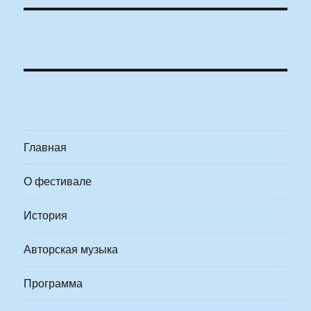
Главная
О фестивале
История
Авторская музыка
Программа