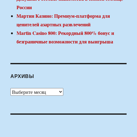
России
Мартин Казино: Премиум-платформа для
ценителей азартных развлечений
Martin Casino 800: Рекордный 800% бонус и
безграничные возможности для выигрыша
АРХИВЫ
Архивы