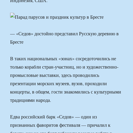
Индонезия, США.
— «Седов» достойно представил Русскую деревню в
Бресте
В таких национальных «зонах» сосредоточились не
только корабли стран-участниц, но и художественно-
промысловые выставки, здесь проводились
презентации морских музеев, вузов, проходили
концерты, в общем, гости знакомились с культурными
традициями народа.
Едва российский барк «Седов» — один из
признанных фаворитов фестиваля — причалил к