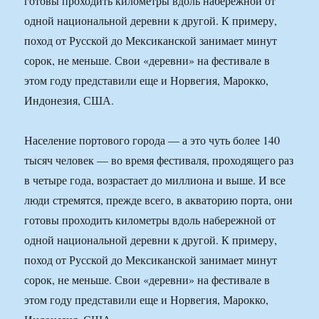
готовы проходить километры вдоль набережной от
одной национальной деревни к другой. К примеру,
поход от Русской до Мексиканской занимает минут
сорок, не меньше. Свои «деревни» на фестивале в
этом году представили еще и Норвегия, Марокко,
Индонезия, США.
Население портового города — а это чуть более 140
тысяч человек — во время фестиваля, проходящего раз
в четыре года, возрастает до миллиона и выше. И все
люди стремятся, прежде всего, в акваторию порта, они
готовы проходить километры вдоль набережной от
одной национальной деревни к другой. К примеру,
поход от Русской до Мексиканской занимает минут
сорок, не меньше. Свои «деревни» на фестивале в
этом году представили еще и Норвегия, Марокко,