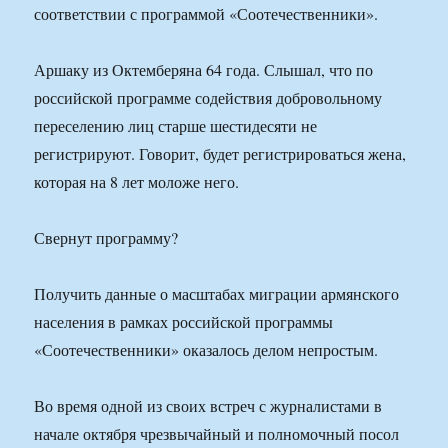
соответствии с программой «Соотечественники».
Аршаку из Октемберяна 64 года. Слышал, что по
российской программе содействия добровольному
переселению лиц старше шестидесяти не
регистрируют. Говорит, будет регистрироваться жена,
которая на 8 лет моложе него.
Свернут программу?
Получить данные о масштабах миграции армянского
населения в рамках российской программы
«Соотечественники» оказалось делом непростым.
Во время одной из своих встреч с журналистами в
начале октября чрезвычайный и полномочный посол