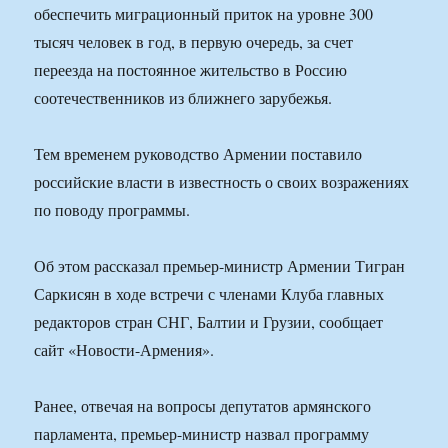
обеспечить миграционный приток на уровне 300
тысяч человек в год, в первую очередь, за счет
переезда на постоянное жительство в Россию
соотечественников из ближнего зарубежья.
Тем временем руководство Армении поставило
российские власти в известность о своих возражениях
по поводу программы.
Об этом рассказал премьер-министр Армении Тигран
Саркисян в ходе встречи с членами Клуба главных
редакторов стран СНГ, Балтии и Грузии, сообщает
сайт «Новости-Армения».
Ранее, отвечая на вопросы депутатов армянского
парламента, премьер-министр назвал программу