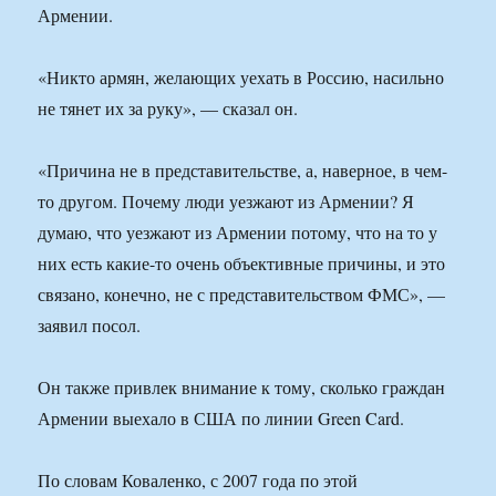
Армении.
«Никто армян, желающих уехать в Россию, насильно
не тянет их за руку», — сказал он.
«Причина не в представительстве, а, наверное, в чем-
то другом. Почему люди уезжают из Армении? Я
думаю, что уезжают из Армении потому, что на то у
них есть какие-то очень объективные причины, и это
связано, конечно, не с представительством ФМС», —
заявил посол.
Он также привлек внимание к тому, сколько граждан
Армении выехало в США по линии Green Card.
По словам Коваленко, с 2007 года по этой