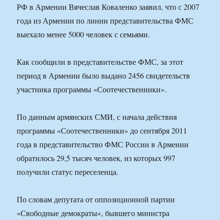
РФ в Армении Вячеслав Коваленко заявил, что с 2007
года из Армении по линии представительства ФМС
выехало менее 5000 человек с семьями.
Как сообщили в представительстве ФМС, за этот
период в Армении было выдано 2456 свидетельств
участника программы «Соотечественники».
По данным армянских СМИ, с начала действия
программы «Соотечественники» до сентября 2011
года в представительство ФМС России в Армении
обратилось 29,5 тысяч человек, из которых 997
получили статус переселенца.
По словам депутата от оппозиционной партии
«Свободные демократы», бывшего министра