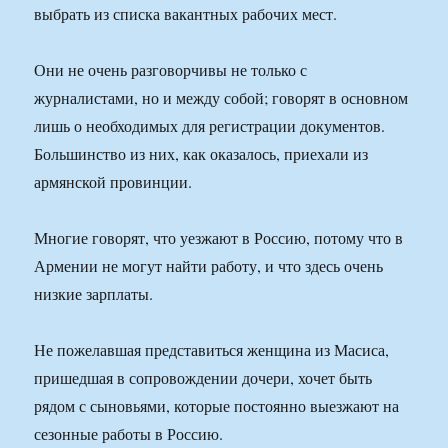
выбрать из списка вакантных рабочих мест.
Они не очень разговорчивы не только с
журналистами, но и между собой; говорят в основном
лишь о необходимых для регистрации документов.
Большинство из них, как оказалось, приехали из
армянской провинции.
Многие говорят, что уезжают в Россию, потому что в
Армении не могут найти работу, и что здесь очень
низкие зарплаты.
Не пожелавшая представиться женщина из Масиса,
пришедшая в сопровождении дочери, хочет быть
рядом с сыновьями, которые постоянно выезжают на
сезонные работы в Россию.