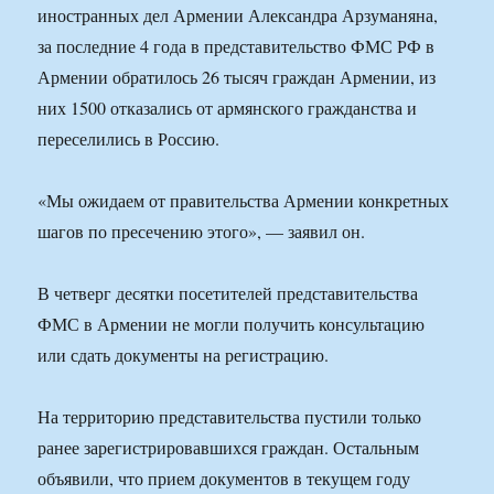
иностранных дел Армении Александра Арзуманяна,
за последние 4 года в представительство ФМС РФ в
Армении обратилось 26 тысяч граждан Армении, из
них 1500 отказались от армянского гражданства и
переселились в Россию.
«Мы ожидаем от правительства Армении конкретных
шагов по пресечению этого», — заявил он.
В четверг десятки посетителей представительства
ФМС в Армении не могли получить консультацию
или сдать документы на регистрацию.
На территорию представительства пустили только
ранее зарегистрировавшихся граждан. Остальным
объявили, что прием документов в текущем году