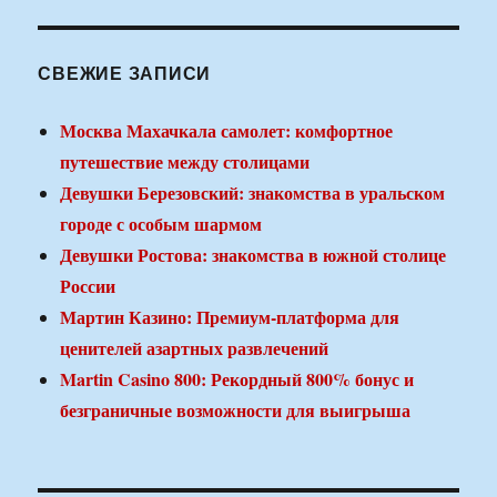
СВЕЖИЕ ЗАПИСИ
Москва Махачкала самолет: комфортное
путешествие между столицами
Девушки Березовский: знакомства в уральском
городе с особым шармом
Девушки Ростова: знакомства в южной столице
России
Мартин Казино: Премиум-платформа для
ценителей азартных развлечений
Martin Casino 800: Рекордный 800% бонус и
безграничные возможности для выигрыша