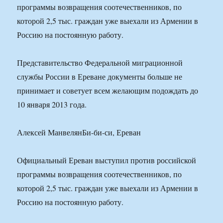
программы возвращения соотечественников, по
которой 2,5 тыс. граждан уже выехали из Армении в
Россию на постоянную работу.
Представительство Федеральной миграционной
службы России в Ереване документы больше не
принимает и советует всем желающим подождать до
10 января 2013 года.
Алексей МанвелянБи-би-си, Ереван
Официальный Ереван выступил против российской
программы возвращения соотечественников, по
которой 2,5 тыс. граждан уже выехали из Армении в
Россию на постоянную работу.