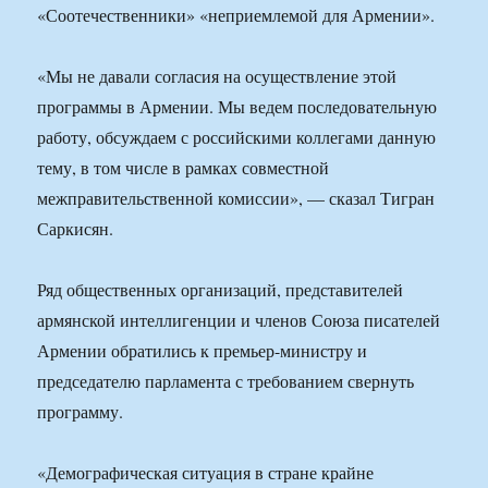
«Соотечественники» «неприемлемой для Армении».
«Мы не давали согласия на осуществление этой
программы в Армении. Мы ведем последовательную
работу, обсуждаем с российскими коллегами данную
тему, в том числе в рамках совместной
межправительственной комиссии», — сказал Тигран
Саркисян.
Ряд общественных организаций, представителей
армянской интеллигенции и членов Союза писателей
Армении обратились к премьер-министру и
председателю парламента с требованием свернуть
программу.
«Демографическая ситуация в стране крайне