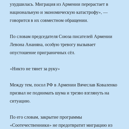
ухудшилась. Миграция из Армении перерастает в
национальную и экономическую катастрофу», —
говорится в их совместном обращении.
По словам председателя Союза писателей Армении
Левона Ананяна, особую тревогу вызывает
опустошение приграничных сёл.
«Никто не тянет за руку»
Между тем, посол РФ в Армении Вячеслав Коваленко
призвал не поднимать шума и трезво взглянуть на
ситуацию.
По его словам, закрытие программы
«Соотечественники» не предотвратит миграцию из