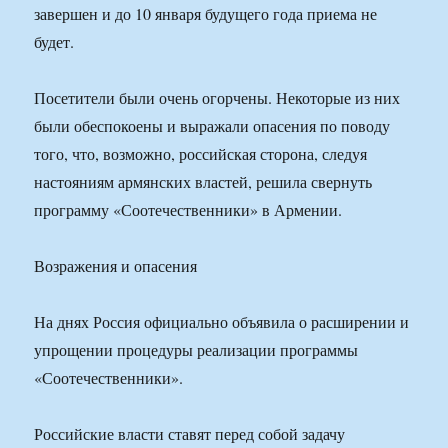
завершен и до 10 января будущего года приема не
будет.
Посетители были очень огорчены. Некоторые из них
были обеспокоены и выражали опасения по поводу
того, что, возможно, российская сторона, следуя
настояниям армянских властей, решила свернуть
программу «Соотечественники» в Армении.
Возражения и опасения
На днях Россия официально объявила о расширении и
упрощении процедуры реализации программы
«Соотечественники».
Российские власти ставят перед собой задачу