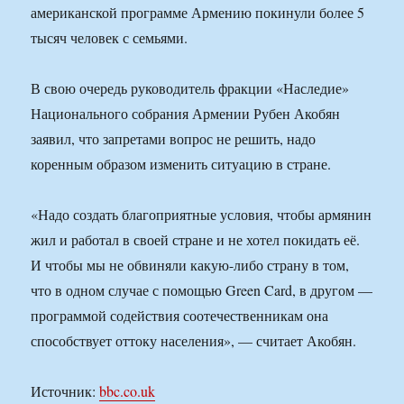
американской программе Армению покинули более 5
тысяч человек с семьями.
В свою очередь руководитель фракции «Наследие»
Национального собрания Армении Рубен Акобян
заявил, что запретами вопрос не решить, надо
коренным образом изменить ситуацию в стране.
«Надо создать благоприятные условия, чтобы армянин
жил и работал в своей стране и не хотел покидать её.
И чтобы мы не обвиняли какую-либо страну в том,
что в одном случае с помощью Green Card, в другом —
программой содействия соотечественникам она
способствует оттоку населения», — считает Акобян.
Источник:
bbc.co.uk