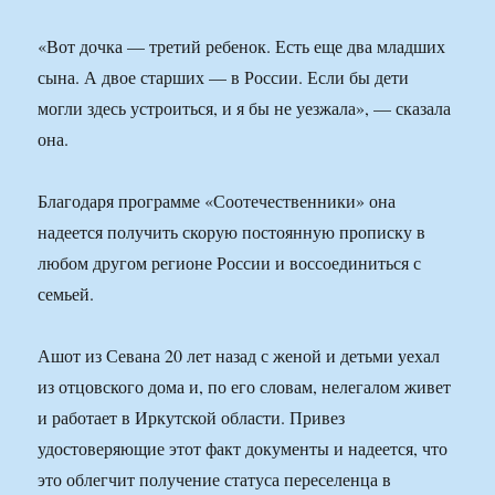
«Вот дочка — третий ребенок. Есть еще два младших
сына. А двое старших — в России. Если бы дети
могли здесь устроиться, и я бы не уезжала», — сказала
она.
Благодаря программе «Соотечественники» она
надеется получить скорую постоянную прописку в
любом другом регионе России и воссоединиться с
семьей.
Ашот из Севана 20 лет назад с женой и детьми уехал
из отцовского дома и, по его словам, нелегалом живет
и работает в Иркутской области. Привез
удостоверяющие этот факт документы и надеется, что
это облегчит получение статуса переселенца в