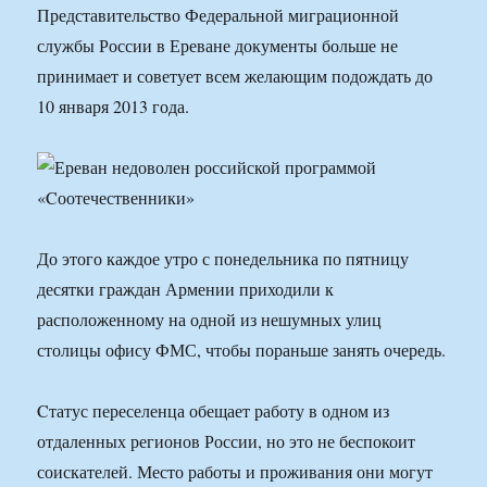
Представительство Федеральной миграционной
службы России в Ереване документы больше не
принимает и советует всем желающим подождать до
10 января 2013 года.
До этого каждое утро с понедельника по пятницу
десятки граждан Армении приходили к
расположенному на одной из нешумных улиц
столицы офису ФМС, чтобы пораньше занять очередь.
Cтатус переселенца обещает работу в одном из
отдаленных регионов России, но это не беспокоит
соискателей. Место работы и проживания они могут