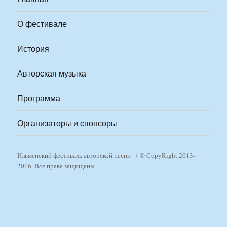
О фестивале
История
Авторская музыка
Программа
Организаторы и спонсоры
Ильменский фестиваль авторской песни
© CopyRight 2013-
2016. Все права защищены