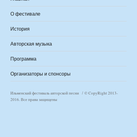
О фестивале
История
Авторская музыка
Программа
Организаторы и спонсоры
Ильменский фестиваль авторской песни
© CopyRight 2013-
2016. Все права защищены