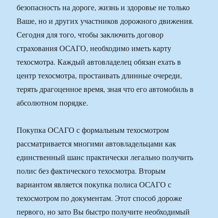
безопасность на дороге, жизнь и здоровье не только
Ваше, но и других участников дорожного движения.
Сегодня для того, чтобы заключить договор
страхования ОСАГО, необходимо иметь карту
техосмотра. Каждый автовладелец обязан ехать в
центр техосмотра, простаивать длинные очереди,
терять драгоценное время, зная что его автомобиль в
абсолютном порядке.
Покупка ОСАГО с формальным техосмотром
рассматривается многими автовладельцами как
единственный шанс практически легально получить
полис без фактического техосмотра. Вторым
вариантом является покупка полиса ОСАГО с
техосмотром по документам. Этот способ дороже
первого, но зато Вы быстро получите необходимый