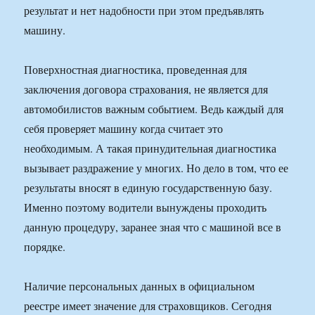
результат и нет надобности при этом предъявлять
машину.
Поверхностная диагностика, проведенная для
заключения договора страхования, не является для
автомобилистов важным событием. Ведь каждый для
себя проверяет машину когда считает это
необходимым. А такая принудительная диагностика
вызывает раздражение у многих. Но дело в том, что ее
результаты вносят в единую государственную базу.
Именно поэтому водители вынуждены проходить
данную процедуру, заранее зная что с машиной все в
порядке.
Наличие персональных данных в официальном
реестре имеет значение для страховщиков. Сегодня