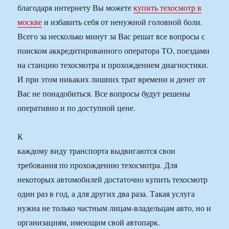
благодаря интернету Вы можете
купить техосмотр в
москве
и избавить себя от ненужной головной боли.
Всего за несколько минут за Вас решат все вопросы с
поиском аккредитированного оператора ТО, поездами
на станцию техосмотра и прохождением диагностики.
И при этом никаких лишних трат времени и денег от
Вас не понадобиться. Все вопросы будут решены
оперативно и по доступной цене.
К
каждому виду транспорта выдвигаются свои
требования по прохождению техосмотра. Для
некоторых автомобилей достаточно купить техосмотр
один раз в год, а для других два раза. Такая услуга
нужна не только частным лицам-владельцам авто, но и
организациям, имеющим свой автопарк.