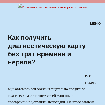
МЕНЮ
Ильменский фестиваль авторской
песни
Как получить
диагностическую карту
без трат времени и
нервов?
Все
владел
ьцы автомобилей обязаны тщательно следить за
техническим состояние своей машины и
своевременно устранять неполадки. От этого зависит