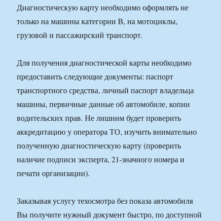
Диагностическую карту необходимо оформлять не
только на машины категории В, на мотоциклы,
грузовой и пассажирский транспорт.
Для получения диагностической карты необходимо
предоставить следующие документы: паспорт
транспортного средства, личный паспорт владельца
машины, первичные данные об автомобиле, копии
водительских прав. Не лишним будет проверить
аккредитацию у оператора ТО, изучить внимательно
полученную диагностическую карту (проверить
наличие подписи эксперта, 21-значного номера и
печати организации).
Заказывая услугу техосмотра без показа автомобиля
Вы получите нужный документ быстро, по доступной