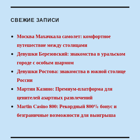
СВЕЖИЕ ЗАПИСИ
Москва Махачкала самолет: комфортное
путешествие между столицами
Девушки Березовский: знакомства в уральском
городе с особым шармом
Девушки Ростова: знакомства в южной столице
России
Мартин Казино: Премиум-платформа для
ценителей азартных развлечений
Martin Casino 800: Рекордный 800% бонус и
безграничные возможности для выигрыша