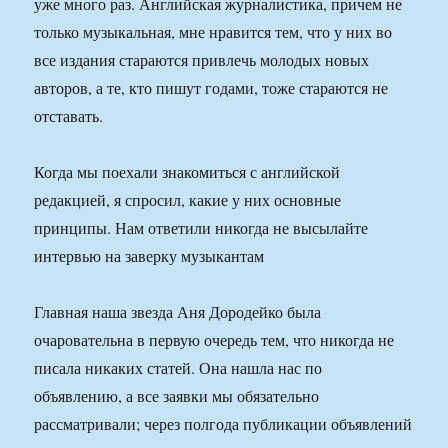
уже много раз. Английская журналистика, причем не
только музыкальная, мне нравится тем, что у них во
все издания стараются привлечь молодых новых
авторов, а те, кто пишут годами, тоже стараются не
отставать.
Когда мы поехали знакомиться с английской
редакцией, я спросил, какие у них основные
принципы. Нам ответили никогда не высылайте
интервью на заверку музыкантам
Главная наша звезда Аня Дородейко была
очаровательна в первую очередь тем, что никогда не
писала никаких статей. Она нашла нас по
объявлению, а все заявки мы обязательно
рассматривали; через полгода публикации объявлений