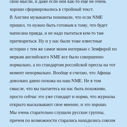
свои мысли, и даже если они как-то еще не очень
хорошо сформировались в стройный текст.
В Англии музыканты понимали, что если NME
пришел, то нужно быть готовым к тому, что будет
написана правда, и не надо пытаться кем-то там
притвориться. Ну и у нас были тоже известные
истории с тем же самое моим интервью с Земфирой по
меркам английского NME все было совершенно
нормально, а по стандартам российской прессы на тот
момент ненормально. Вообще я считаю, что Афиша
довольно давно похожа на наш NME. Не в том
смысле, что вы пытаетесь на нас быть похожими,
просто сейчас это уже стандарт и норма, что журналы
открыто высказывают свое мнение, и это хорошо.
Мы очень старательно слушали русские группы,
причем по возможности старались находились совсем