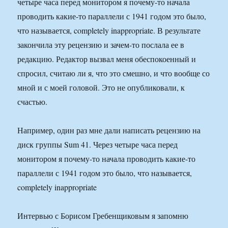
четыре часа перед монитором я почему-то начала
проводить какие-то параллели с 1941 годом это было,
что называется, completely inappropriate. В результате
закончила эту рецензию и зачем-то послала ее в
редакцию. Редактор вызвал меня обеспокоенный и
спросил, считаю ли я, что это смешно, и что вообще со
мной и с моей головой. Это не опубликовали, к
счастью.
Например, один раз мне дали написать рецензию на
диск группы Sum 41. Через четыре часа перед
монитором я почему-то начала проводить какие-то
параллели с 1941 годом это было, что называется,
completely inappropriate
Интервью с Борисом Гребенщиковым я запомню