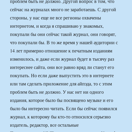
проблем быть не должно. Другой вопрос в том, что
сейчас на журналах много не заработаешь. С другой
стороны, у нас еще не все регионы охвачены
интернетом, и когда я спрашиваю у знакомых,
покупали бы они сейчас такой журнал, они говорят,
что покупали бы. В то же время у нашей аудитории с
14 лет примерно отношение к печатным изданиям
изменилось, и даже если журнал будет в тысячу раз
интереснее сайта, они все равно вряд ли станут его
покупать. Но если даже выпустить это в интернете
или там сделать приложение для айпэда, то с этим
проблем быть не должно. У нас нет ни одного
издания, которое было бы посвящено музыке и его
было бы интересно читать. Если бы сейчас появился
журнал, к которому бы кто-то относился серьезно
издатель, редактор, все остальные