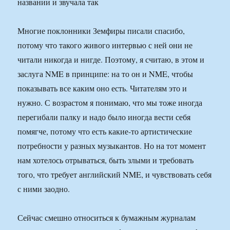
названии и звучала так
Многие поклонники Земфиры писали спасибо,
потому что такого живого интервью с ней они не
читали никогда и нигде. Поэтому, я считаю, в этом и
заслуга NME в принципе: на то он и NME, чтобы
показывать все каким оно есть. Читателям это и
нужно. С возрастом я понимаю, что мы тоже иногда
перегибали палку и надо было иногда вести себя
помягче, потому что есть какие-то артистические
потребности у разных музыкантов. Но на тот момент
нам хотелось отрываться, быть злыми и требовать
того, что требует английский NME, и чувствовать себя
с ними заодно.
Сейчас смешно относиться к бумажным журналам