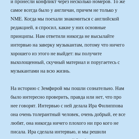
и пронесли конфликт через несколько номеров. То же
самое всегда было у англичан, причем не только у
NME. Когда мы поехали знакомиться с английской
редакцией, я спросил, какие у них основные
принципы. Нам ответили никогда не высылайте
интервью на заверку музыкантам, потому что ничего
хорошего из этого не выйдет: вы получите
выхолощенный, скучный материал и поругаетесь с
музыкантами на всю жизнь.
На историю с Земфирой мы пошли сознательно. Нам
было интересно проверить, правда или нет, что про
нее говорят. Интервью с ней делала Ира Филиппова
она очень толерантный человек, очень добрый, ее все
любят, она никогда ничего плохого ни про кого не
писала. Ира сделала интервью, и мы решили