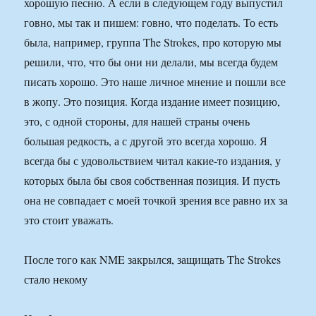
хорошую песню. А если в следующем году выпустил
говно, мы так и пишем: говно, что поделать. То есть
была, например, группа The Strokes, про которую мы
решили, что, что бы они ни делали, мы всегда будем
писать хорошо. Это наше личное мнение и пошли все
в жопу. Это позиция. Когда издание имеет позицию,
это, с одной стороны, для нашей страны очень
большая редкость, а с другой это всегда хорошо. Я
всегда бы с удовольствием читал какие-то издания, у
которых была бы своя собственная позиция. И пусть
она не совпадает с моей точкой зрения все равно их за
это стоит уважать.
После того как NME закрылся, защищать The Strokes
стало некому