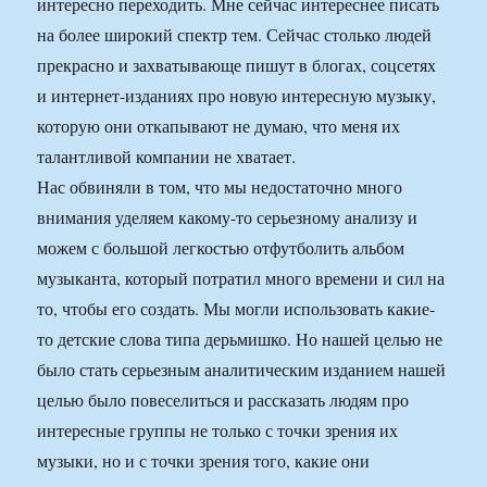
интересно переходить. Мне сейчас интереснее писать
на более широкий спектр тем. Сейчас столько людей
прекрасно и захватывающе пишут в блогах, соцсетях
и интернет-изданиях про новую интересную музыку,
которую они откапывают не думаю, что меня их
талантливой компании не хватает.
Нас обвиняли в том, что мы недостаточно много
внимания уделяем какому-то серьезному анализу и
можем с большой легкостью отфутболить альбом
музыканта, который потратил много времени и сил на
то, чтобы его создать. Мы могли использовать какие-
то детские слова типа дерьмишко. Но нашей целью не
было стать серьезным аналитическим изданием нашей
целью было повеселиться и рассказать людям про
интересные группы не только с точки зрения их
музыки, но и с точки зрения того, какие они