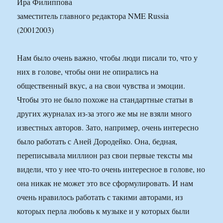
Ира Филиппова
заместитель главного редактора NME Russia
(20012003)
Нам было очень важно, чтобы люди писали то, что у
них в голове, чтобы они не опирались на
общественный вкус, а на свои чувства и эмоции.
Чтобы это не было похоже на стандартные статьи в
других журналах из-за этого же мы не взяли много
известных авторов. Зато, например, очень интересно
было работать с Аней Дородейко. Она, бедная,
переписывала миллион раз свои первые тексты мы
видели, что у нее что-то очень интересное в голове, но
она никак не может это все сформулировать. И нам
очень нравилось работать с такими авторами, из
которых перла любовь к музыке и у которых были