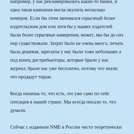
например, у нас рекламировались какие-то банки, и
одна такая кампания могла окупить несколько
номеров. Если бы этим занимался серьезный более
издательским дом или хотя бы у наших издателей
были более серьезные намерения, может, мы бы до сих
пор существовали. Затрат было не очень много, печать
была дешевая, зарплаты у нас были тоже небольшие а
под конец дистрибьюторы, которые брали у нас
журнал, брали нас уже бесплатно, потому что знали,
что продадут тираж.
Когда пишешь то, что есть, это уже само по себе
сенсация в нашей стране. Мы всегда писали то, что
думали.
Сейчас с изданием NME в России чисто теоретически