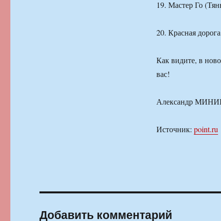
19. Мастер Го (Тя
20. Красная дорог
Как видите, в нов
вас!
Александр МИНИ
Источник:
point.ru
Добавить комментарий