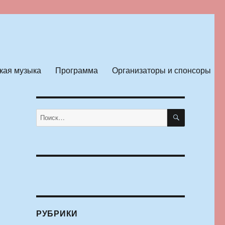
кая музыка
Программа
Организаторы и спонсоры
ПОИСК
Искать:
РУБРИКИ