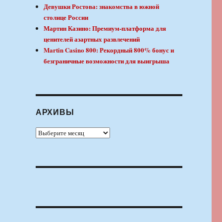
Девушки Ростова: знакомства в южной
столице России
Мартин Казино: Премиум-платформа для
ценителей азартных развлечений
Martin Casino 800: Рекордный 800% бонус и
безграничные возможности для выигрыша
АРХИВЫ
Архивы