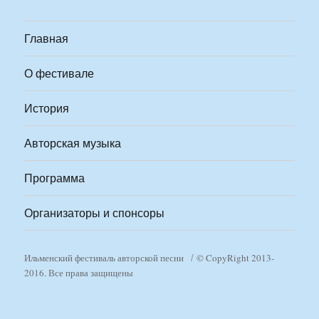
Главная
О фестивале
История
Авторская музыка
Программа
Организаторы и спонсоры
Ильменский фестиваль авторской песни
© CopyRight 2013-
2016. Все права защищены