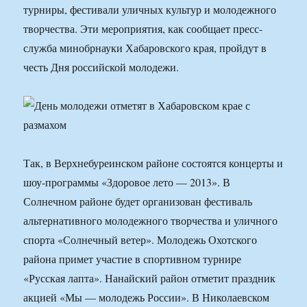
турниры, фестивали уличных культур и молодежного
творчества. Эти мероприятия, как сообщает пресс-
служба минобрнауки Хабаровского края, пройдут в
честь Дня российской молодежи.
Так, в Верхнебуреинском районе состоятся концерты и
шоу-программы «Здоровое лето — 2013». В
Солнечном районе будет организован фестиваль
альтернативного молодежного творчества и уличного
спорта «Солнечный ветер». Молодежь Охотского
района примет участие в спортивном турнире
«Русская лапта». Нанайский район отметит праздник
акцией «Мы — молодежь России». В Николаевском