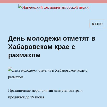
МЕНЮ
Ильменский фестиваль авторской
песни
День молодежи отметят в
Хабаровском крае с
размахом
Праздничные мероприятия начнутся завтра и
продлятся до 29 июня