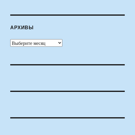
АРХИВЫ
Архивы