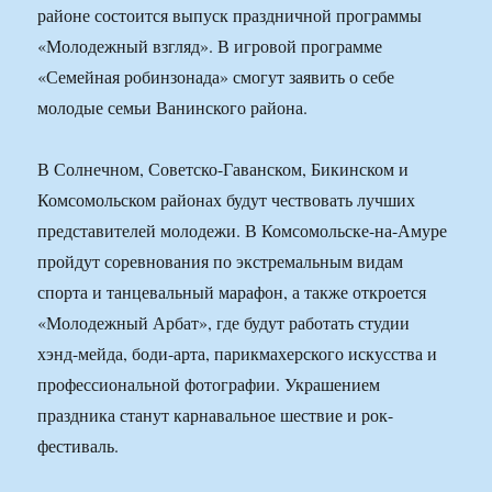
районе состоится выпуск праздничной программы
«Молодежный взгляд». В игровой программе
«Семейная робинзонада» смогут заявить о себе
молодые семьи Ванинского района.
В Солнечном, Советско-Гаванском, Бикинском и
Комсомольском районах будут чествовать лучших
представителей молодежи. В Комсомольске-на-Амуре
пройдут соревнования по экстремальным видам
спорта и танцевальный марафон, а также откроется
«Молодежный Арбат», где будут работать студии
хэнд-мейда, боди-арта, парикмахерского искусства и
профессиональной фотографии. Украшением
праздника станут карнавальное шествие и рок-
фестиваль.