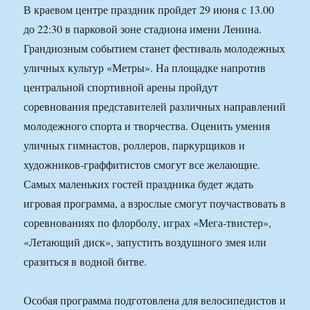
В краевом центре праздник пройдет 29 июня с 13.00
до 22:30 в парковой зоне стадиона имени Ленина.
Грандиозным событием станет фестиваль молодежных
уличных культур «Метры». На площадке напротив
центральной спортивной арены пройдут
соревнования представителей различных направлений
молодежного спорта и творчества. Оценить умения
уличных гимнастов, роллеров, паркурщиков и
художников-граффитистов смогут все желающие.
Самых маленьких гостей праздника будет ждать
игровая программа, а взрослые смогут поучаствовать в
соревнованиях по флорболу, играх «Мега-твистер»,
«Летающий диск», запустить воздушного змея или
сразиться в водной битве.
Особая программа подготовлена для велосипедистов и