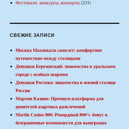
Фестивали, конкурсы, концерты
(233)
СВЕЖИЕ ЗАПИСИ
Москва Махачкала самолет: комфортное
путешествие между столицами
Девушки Березовский: знакомства в уральском
городе с особым шармом
Девушки Ростова: знакомства в южной столице
России
Мартин Казино: Премиум-платформа для
ценителей азартных развлечений
Martin Casino 800: Рекордный 800% бонус и
безграничные возможности для выигрыша