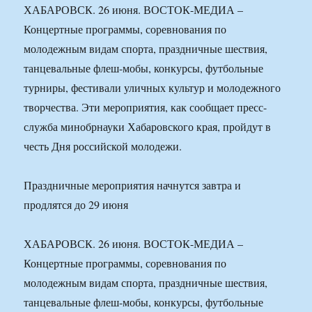
ХАБАРОВСК. 26 июня. ВОСТОК-МЕДИА –
Концертные программы, соревнования по
молодежным видам спорта, праздничные шествия,
танцевальные флеш-мобы, конкурсы, футбольные
турниры, фестивали уличных культур и молодежного
творчества. Эти мероприятия, как сообщает пресс-
служба минобрнауки Хабаровского края, пройдут в
честь Дня российской молодежи.
Праздничные мероприятия начнутся завтра и
продлятся до 29 июня
ХАБАРОВСК. 26 июня. ВОСТОК-МЕДИА –
Концертные программы, соревнования по
молодежным видам спорта, праздничные шествия,
танцевальные флеш-мобы, конкурсы, футбольные