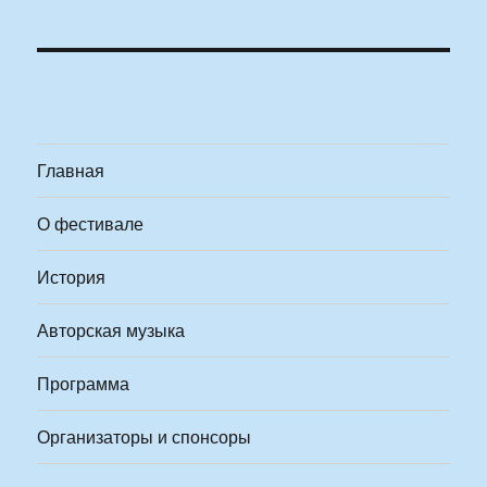
Главная
О фестивале
История
Авторская музыка
Программа
Организаторы и спонсоры