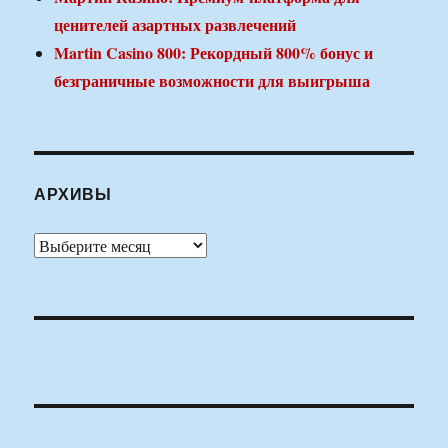
ценителей азартных развлечений
Martin Casino 800: Рекордный 800% бонус и
безграничные возможности для выигрыша
АРХИВЫ
Архивы