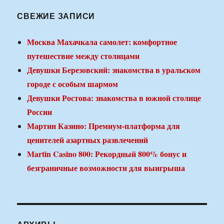
СВЕЖИЕ ЗАПИСИ
Москва Махачкала самолет: комфортное
путешествие между столицами
Девушки Березовский: знакомства в уральском
городе с особым шармом
Девушки Ростова: знакомства в южной столице
России
Мартин Казино: Премиум-платформа для
ценителей азартных развлечений
Martin Casino 800: Рекордный 800% бонус и
безграничные возможности для выигрыша