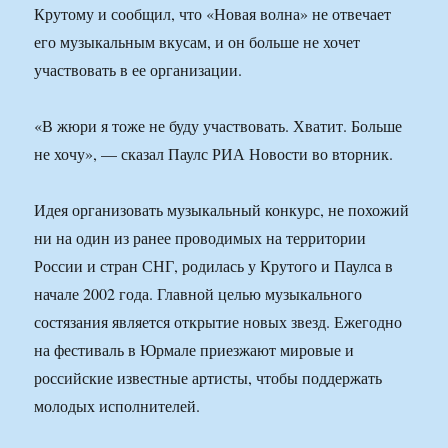
Крутому и сообщил, что «Новая волна» не отвечает
его музыкальным вкусам, и он больше не хочет
участвовать в ее организации.
«В жюри я тоже не буду участвовать. Хватит. Больше
не хочу», — сказал Паулс РИА Новости во вторник.
Идея организовать музыкальный конкурс, не похожий
ни на один из ранее проводимых на территории
России и стран СНГ, родилась у Крутого и Паулса в
начале 2002 года. Главной целью музыкального
состязания является открытие новых звезд. Ежегодно
на фестиваль в Юрмале приезжают мировые и
российские известные артисты, чтобы поддержать
молодых исполнителей.