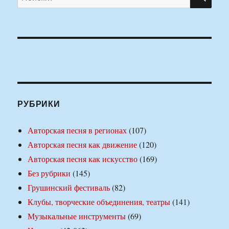
РУБРИКИ
Авторская песня в регионах
(107)
Авторская песня как движение
(120)
Авторская песня как искусство
(169)
Без рубрики
(145)
Грушинский фестиваль
(82)
Клубы, творческие объединения, театры
(141)
Музыкальные инструменты
(69)