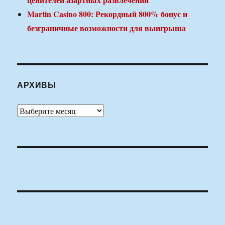
Martin Casino 800: Рекордный 800% бонус и
безграничные возможности для выигрыша
АРХИВЫ
Архивы