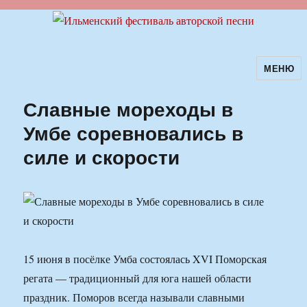
МЕНЮ
Ильменский фестиваль авторской
песни
Славные мореходы в
Умбе соревновались в
силе и скорости
15 июня в посёлке Умба состоялась XVI Поморская
регата — традиционный для юга нашей области
праздник. Поморов всегда называли славными