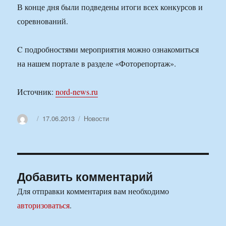
В конце дня были подведены итоги всех конкурсов и
соревнований.
C подробностями мероприятия можно ознакомиться
на нашем портале в разделе «Фоторепортаж».
Источник:
nord-news.ru
Автор
Опубликовано
Рубрики
17.06.2013
Новости
Добавить комментарий
Для отправки комментария вам необходимо
авторизоваться
.