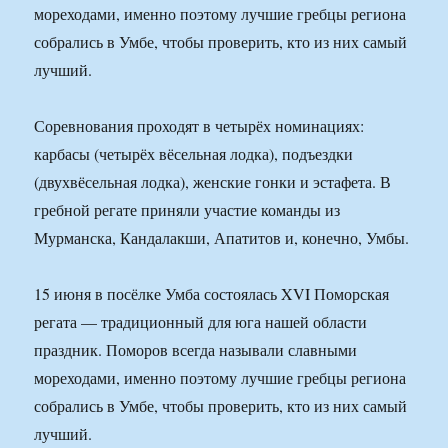
мореходами, именно поэтому лучшие гребцы региона
собрались в Умбе, чтобы проверить, кто из них самый
лучший.
Соревнования проходят в четырёх номинациях:
карбасы (четырёх вёсельная лодка), подъездки
(двухвёсельная лодка), женские гонки и эстафета. В
гребной регате приняли участие команды из
Мурманска, Кандалакши, Апатитов и, конечно, Умбы.
15 июня в посёлке Умба состоялась XVI Поморская
регата — традиционный для юга нашей области
праздник. Поморов всегда называли славными
мореходами, именно поэтому лучшие гребцы региона
собрались в Умбе, чтобы проверить, кто из них самый
лучший.