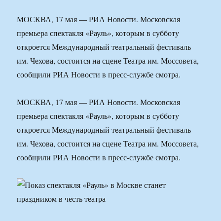
МОСКВА, 17 мая — РИА Новости. Московская
премьера спектакля «Рауль», которым в субботу
откроется Международный театральный фестиваль
им. Чехова, состоится на сцене Театра им. Моссовета,
сообщили РИА Новости в пресс-службе смотра.
МОСКВА, 17 мая — РИА Новости. Московская
премьера спектакля «Рауль», которым в субботу
откроется Международный театральный фестиваль
им. Чехова, состоится на сцене Театра им. Моссовета,
сообщили РИА Новости в пресс-службе смотра.