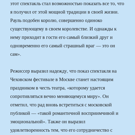
этот спектакль стал возможностью показать все то, что
я получил от этой мощной традиции в своей жизни.
Рауль подобен королю, совершенно одиноко
существующему в своем королевстве. И однажды к
нему приходит в гости его самый близкий друг и
одновременно его самый страшный враг — это он
сам».
Режиссер выразил надежду, что показ спектакля на
Чеховском фестивале в Москве станет настоящим
праздником в честь театра, «которому удается
сопротивляться вечно меняющемуся миру». Он
отметил, что рад вновь встретиться с московской
публикой — «такой романтичной восприимчивой и
эмоциональной». Также он выразил
удовлетворенность тем, что его сотрудничество с