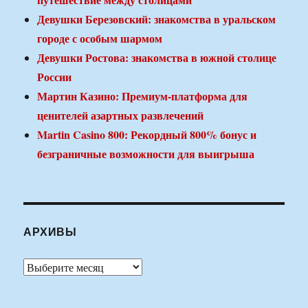
Девушки Березовский: знакомства в уральском
городе с особым шармом
Девушки Ростова: знакомства в южной столице
России
Мартин Казино: Премиум-платформа для
ценителей азартных развлечений
Martin Casino 800: Рекордный 800% бонус и
безграничные возможности для выигрыша
АРХИВЫ
Архивы