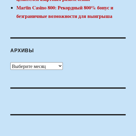
Martin Casino 800: Рекордный 800% бонус и
безграничные возможности для выигрыша
АРХИВЫ
Архивы