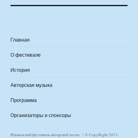
Главная
О фестивале
История
Авторская музыка
Программа
Организаторы и спонсоры
Ильменский фестиваль авторской песни
© CopyRight 2013-