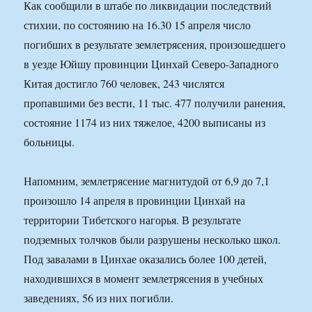
Как сообщили в штабе по ликвидации последствий
стихии, по состоянию на 16.30 15 апреля число
погибших в результате землетрясения, произошедшего
в уезде Юйшу провинции Цинхай Северо-Западного
Китая достигло 760 человек, 243 числятся
пропавшими без вести, 11 тыс. 477 получили ранения,
состояние 1174 из них тяжелое, 4200 выписаны из
больницы.
Напомним, землетрясение магнитудой от 6,9 до 7,1
произошло 14 апреля в провинции Цинхай на
территории Тибетского нагорья. В результате
подземных толчков были разрушены несколько школ.
Под завалами в Цинхае оказались более 100 детей,
находившихся в момент землетрясения в учебных
заведениях, 56 из них погибли.