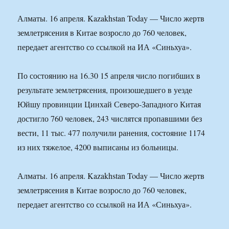
Алматы. 16 апреля. Kazakhstan Today — Число жертв
землетрясения в Китае возросло до 760 человек,
передает агентство со ссылкой на ИА «Синьхуа».
По состоянию на 16.30 15 апреля число погибших в
результате землетрясения, произошедшего в уезде
Юйшу провинции Цинхай Северо-Западного Китая
достигло 760 человек, 243 числятся пропавшими без
вести, 11 тыс. 477 получили ранения, состояние 1174
из них тяжелое, 4200 выписаны из больницы.
Алматы. 16 апреля. Kazakhstan Today — Число жертв
землетрясения в Китае возросло до 760 человек,
передает агентство со ссылкой на ИА «Синьхуа».