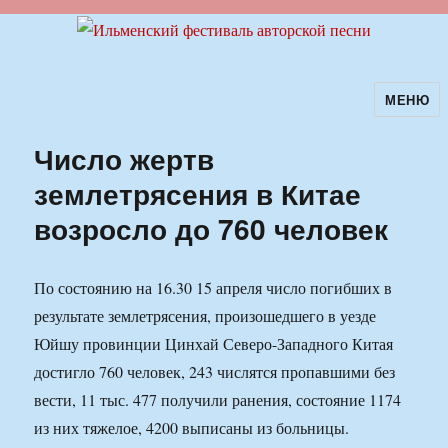
МЕНЮ
Ильменский фестиваль авторской
песни
Число жертв
землетрясения в Китае
возросло до 760 человек
По состоянию на 16.30 15 апреля число погибших в
результате землетрясения, произошедшего в уезде
Юйшу провинции Цинхай Северо-Западного Китая
достигло 760 человек, 243 числятся пропавшими без
вести, 11 тыс. 477 получили ранения, состояние 1174
из них тяжелое, 4200 выписаны из больницы.