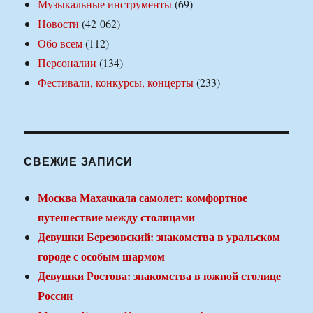
Музыкальные инструменты
(69)
Новости
(42 062)
Обо всем
(112)
Персоналии
(134)
Фестивали, конкурсы, концерты
(233)
СВЕЖИЕ ЗАПИСИ
Москва Махачкала самолет: комфортное
путешествие между столицами
Девушки Березовский: знакомства в уральском
городе с особым шармом
Девушки Ростова: знакомства в южной столице
России