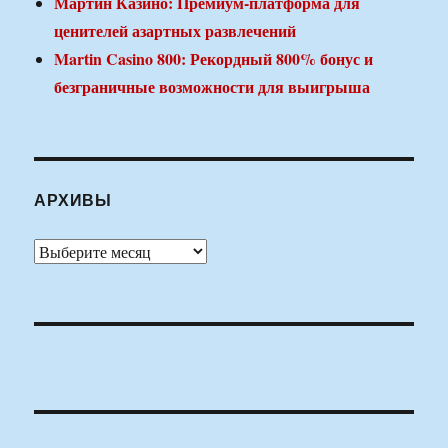
Мартин Казино: Премиум-платформа для
ценителей азартных развлечений
Martin Casino 800: Рекордный 800% бонус и
безграничные возможности для выигрыша
АРХИВЫ
Архивы