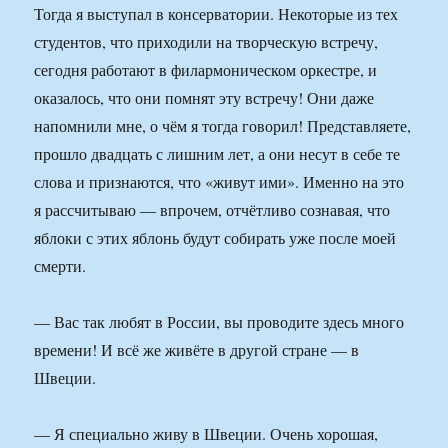
Тогда я выступал в консерватории. Некоторые из тех
студентов, что приходили на творческую встречу,
сегодня работают в филармоническом оркестре, и
оказалось, что они помнят эту встречу! Они даже
напомнили мне, о чём я тогда говорил! Представляете,
прошло двадцать с лишним лет, а они несут в себе те
слова и признаются, что «живут ими». Именно на это
я рассчитываю — впрочем, отчётливо сознавая, что
яблоки с этих яблонь будут собирать уже после моей
смерти.
— Вас так любят в России, вы проводите здесь много
времени! И всё же живёте в другой стране — в
Швеции.
— Я специально живу в Швеции. Очень хорошая,