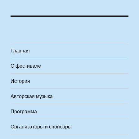
Главная
О фестивале
История
Авторская музыка
Программа
Организаторы и спонсоры