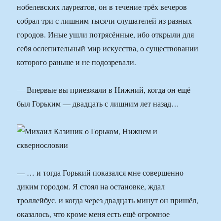
нобелевских лауреатов, он в течение трёх вечеров
собрал три с лишним тысячи слушателей из разных
городов. Иные ушли потрясённые, ибо открыли для
себя ослепительный мир искусства, о существовании
которого раньше и не подозревали.
— Впервые вы приезжали в Нижний, когда он ещё
был Горьким — двадцать с лишним лет назад…
— … и тогда Горький показался мне совершенно
диким городом. Я стоял на остановке, ждал
троллейбус, и когда через двадцать минут он пришёл,
оказалось, что кроме меня есть ещё огромное