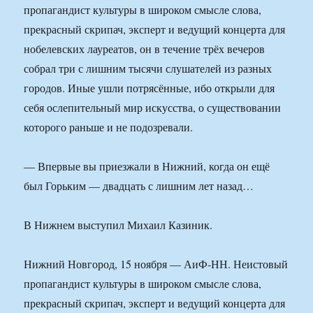
пропагандист культуры в широком смысле слова,
прекрасный скрипач, эксперт и ведущий концерта для
нобелевских лауреатов, он в течение трёх вечеров
собрал три с лишним тысячи слушателей из разных
городов. Иные ушли потрясённые, ибо открыли для
себя ослепительный мир искусства, о существовании
которого раньше и не подозревали.
— Впервые вы приезжали в Нижний, когда он ещё
был Горьким — двадцать с лишним лет назад…
В Нижнем выступил Михаил Казиник.
Нижний Новгород, 15 ноября — АиФ-НН. Неистовый
пропагандист культуры в широком смысле слова,
прекрасный скрипач, эксперт и ведущий концерта для