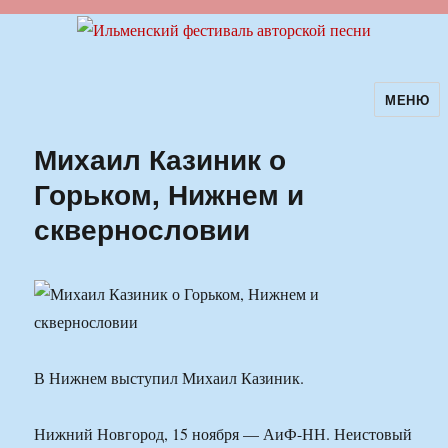
МЕНЮ
Ильменский фестиваль авторской
песни
Михаил Казиник о
Горьком, Нижнем и
сквернословии
В Нижнем выступил Михаил Казиник.
Нижний Новгород, 15 ноября — АиФ-НН. Неистовый