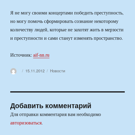
Я не могу своими концертами победить преступность,
но могу помочь сформировать сознание некоторому
количеству людей, которые не захотят жить в мерзости
и преступности и сами станут изменять пространство.
Источник:
aif-nn.ru
Автор
Опубликовано
Рубрики
15.11.2012
Новости
Добавить комментарий
Для отправки комментария вам необходимо
авторизоваться
.