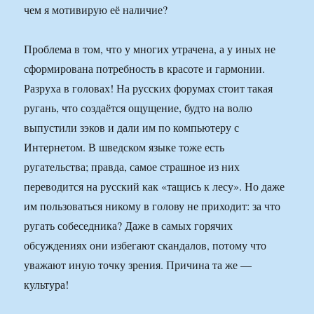
чем я мотивирую её наличие?
Проблема в том, что у многих утрачена, а у иных не
сформирована потребность в красоте и гармонии.
Разруха в головах! На русских форумах стоит такая
ругань, что создаётся ощущение, будто на волю
выпустили зэков и дали им по компьютеру с
Интернетом. В шведском языке тоже есть
ругательства; правда, самое страшное из них
переводится на русский как «тащись к лесу». Но даже
им пользоваться никому в голову не приходит: за что
ругать собеседника? Даже в самых горячих
обсуждениях они избегают скандалов, потому что
уважают иную точку зрения. Причина та же —
культура!