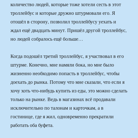
количество людей, которые тоже хотели сесть в этот
троллейбус и которые дружно штурмовали его. Я
отошёл в сторону, позволил троллейбусу уехать и
ждал ещё двадцать минут. Пришёл другой троллейбус,
но людей собралось ещё больше…
Когда подошёл третий троллейбус, я участвовал в его
штурме. Конечно, мне намяли бока, но мне было
жизненно необходимо попасть в троллейбус, чтобы
доехать до рынка. Потому что мне сказали, что если я
хочу хоть что-нибудь купить из еды, это можно сделать
только на рынке. Ведь в магазинах всё продавали
исключительно по талонам и карточкам, а в
гостинице, где я жил, одновременно прекратили
работать оба буфета.