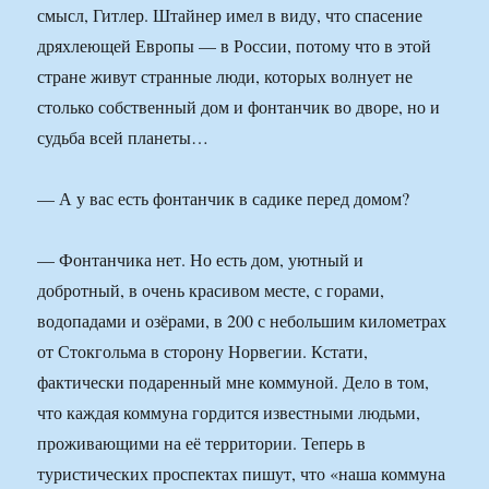
смысл, Гитлер. Штайнер имел в виду, что спасение
дряхлеющей Европы — в России, потому что в этой
стране живут странные люди, которых волнует не
столько собственный дом и фонтанчик во дворе, но и
судьба всей планеты…
— А у вас есть фонтанчик в садике перед домом?
— Фонтанчика нет. Но есть дом, уютный и
добротный, в очень красивом месте, с горами,
водопадами и озёрами, в 200 с небольшим километрах
от Стокгольма в сторону Норвегии. Кстати,
фактически подаренный мне коммуной. Дело в том,
что каждая коммуна гордится известными людьми,
проживающими на её территории. Теперь в
туристических проспектах пишут, что «наша коммуна