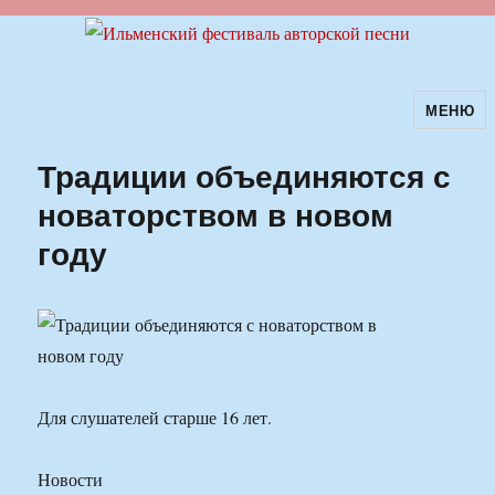
МЕНЮ
Ильменский фестиваль авторской
песни
Традиции объединяются с
новаторством в новом
году
Для слушателей старше 16 лет.
Новости