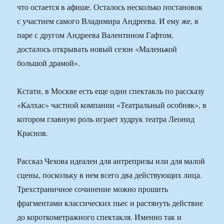
что остается в афише. Осталось несколько постановок
с участием самого Владимира Андреева. И ему же, в
паре с другом Андреева Валентином Гафтом,
досталось открывать новый сезон «Маленькой
большой драмой».
Кстати, в Москве есть еще один спектакль по рассказу
«Калхас» частной компании «Театральный особняк», в
котором главную роль играет худрук театра Леонид
Краснов.
Рассказ Чехова идеален для антрепризы или для малой
сцены, поскольку в нем всего два действующих лица.
Трехстраничное сочинение можно прошить
фрагментами классических пьес и растянуть действие
до короткометражного спектакля. Именно так и