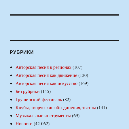
РУБРИКИ
Авторская песня в регионах
(107)
Авторская песня как движение
(120)
Авторская песня как искусство
(169)
Без рубрики
(145)
Грушинский фестиваль
(82)
Клубы, творческие объединения, театры
(141)
Музыкальные инструменты
(69)
Новости
(42 062)