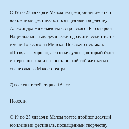
С 19 по 23 января в Малом театре пройдет десятый
юбилейный фестиваль, посвященный творчеству
Александра Николаевича Островского. Его откроет
Национальный академический драматический театр
имени Горького из Минска. Покажет спектакль
«Правда — хорошо, а счастье лучше», который будет
интересно сравнить с постановкой той же пьесы на
сцене самого Малого театра.
Для слушателей старше 16 лет.
Новости
С 19 по 23 января в Малом театре пройдет десятый
юбилейный фестиваль, посвященный творчеству