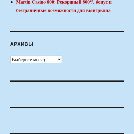
Martin Casino 800: Рекордный 800% бонус и
безграничные возможности для выигрыша
АРХИВЫ
Архивы