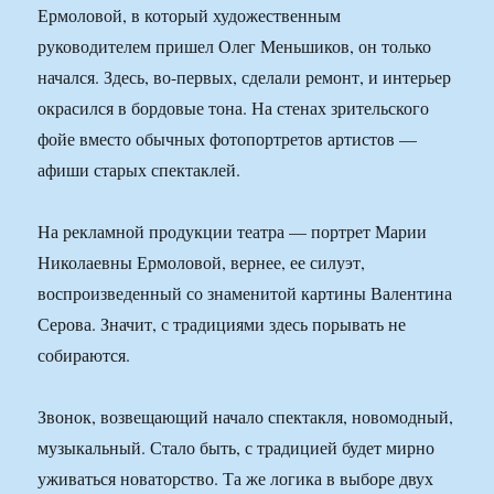
Ермоловой, в который художественным
руководителем пришел Олег Меньшиков, он только
начался. Здесь, во-первых, сделали ремонт, и интерьер
окрасился в бордовые тона. На стенах зрительского
фойе вместо обычных фотопортретов артистов —
афиши старых спектаклей.
На рекламной продукции театра — портрет Марии
Николаевны Ермоловой, вернее, ее силуэт,
воспроизведенный со знаменитой картины Валентина
Серова. Значит, с традициями здесь порывать не
собираются.
Звонок, возвещающий начало спектакля, новомодный,
музыкальный. Стало быть, с традицией будет мирно
уживаться новаторство. Та же логика в выборе двух