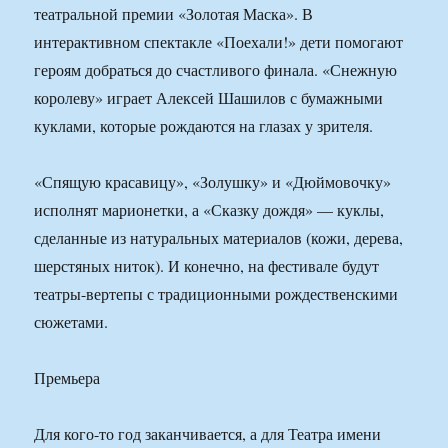
театральной премии «Золотая Маска». В
интерактивном спектакле «Поехали!» дети помогают
героям добраться до счастливого финала. «Снежную
королеву» играет Алексей Шашилов с бумажными
куклами, которые рождаются на глазах у зрителя.
«Спящую красавицу», «Золушку» и «Дюймовочку»
исполнят марионетки, а «Сказку дождя» — куклы,
сделанные из натуральных материалов (кожи, дерева,
шерстяных ниток). И конечно, на фестивале будут
театры-вертепы с традиционными рождественскими
сюжетами.
Премьера
Для кого-то год заканчивается, а для Театра имени