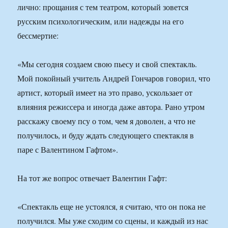
лично: прощания с тем театром, который зовется
русским психологическим, или надежды на его
бессмертие:
«Мы сегодня создаем свою пьесу и свой спектакль.
Мой покойный учитель Андрей Гончаров говорил, что
артист, который имеет на это право, ускользает от
влияния режиссера и иногда даже автора. Рано утром
расскажу своему псу о том, чем я доволен, а что не
получилось, и буду ждать следующего спектакля в
паре с Валентином Гафтом».
На тот же вопрос отвечает Валентин Гафт:
«Спектакль еще не устоялся, я считаю, что он пока не
получился. Мы уже сходим со сцены, и каждый из нас