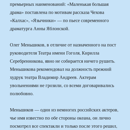
премьерных наименований: «Маленькая большая
драма» поставлена по мотивам рассказа Чехова
«Калхас», «Язычники» — по пьесе современного
драматурга Анны Яблонской.
Олег Меньшиков, в отличие от назначенного на пост
руководителя Театра имени Гоголя, Кирилла
Серебренникова, явно не собирается ничего рушить.
Меньшикова рекомендовал на должность прежний
худрук театра Владимир Андреев. Актерам
увольнениями не грозили, со всеми договаривались
полюбовно.
Меньшиков — один из немногих российских актеров,
чье имя известно по обе стороны океана, он лично
посмотрел все спектакли и только после этого решил,