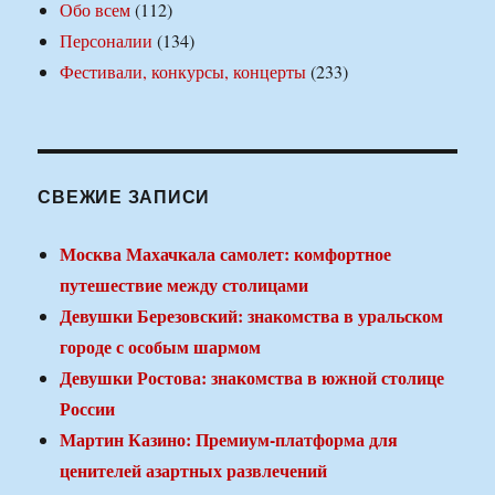
Обо всем
(112)
Персоналии
(134)
Фестивали, конкурсы, концерты
(233)
СВЕЖИЕ ЗАПИСИ
Москва Махачкала самолет: комфортное
путешествие между столицами
Девушки Березовский: знакомства в уральском
городе с особым шармом
Девушки Ростова: знакомства в южной столице
России
Мартин Казино: Премиум-платформа для
ценителей азартных развлечений