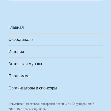
Главная
О фестивале
История
Авторская музыка
Программа
Организаторы и спонсоры
Ильменский фестиваль авторской песни
© CopyRight 2013-
2016. Все права защищены