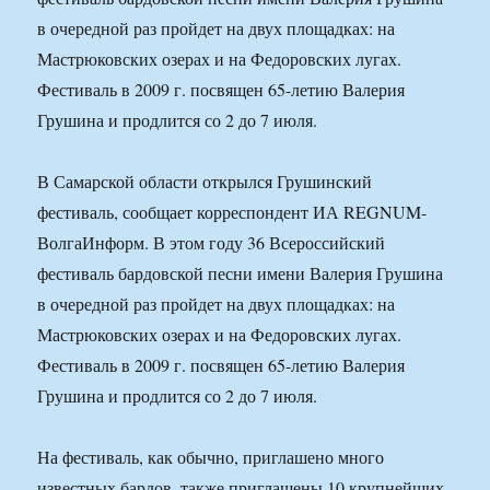
в очередной раз пройдет на двух площадках: на
Мастрюковских озерах и на Федоровских лугах.
Фестиваль в 2009 г. посвящен 65-летию Валерия
Грушина и продлится со 2 до 7 июля.
В Самарской области открылся Грушинский
фестиваль, сообщает корреспондент ИА REGNUM-
ВолгаИнформ. В этом году 36 Всероссийский
фестиваль бардовской песни имени Валерия Грушина
в очередной раз пройдет на двух площадках: на
Мастрюковских озерах и на Федоровских лугах.
Фестиваль в 2009 г. посвящен 65-летию Валерия
Грушина и продлится со 2 до 7 июля.
На фестиваль, как обычно, приглашено много
известных бардов, также приглашены 10 крупнейших