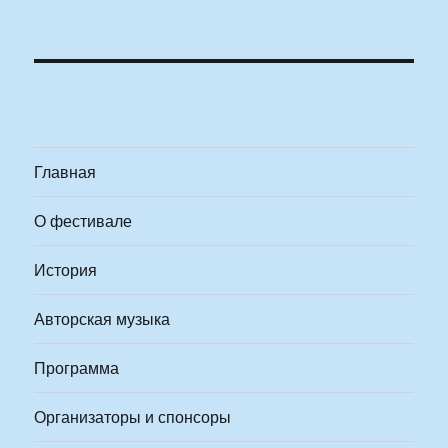
Главная
О фестивале
История
Авторская музыка
Программа
Организаторы и спонсоры