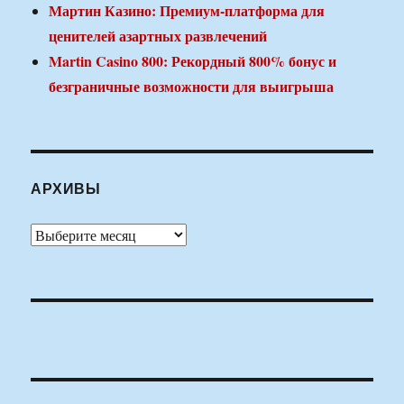
Мартин Казино: Премиум-платформа для
ценителей азартных развлечений
Martin Casino 800: Рекордный 800% бонус и
безграничные возможности для выигрыша
АРХИВЫ
Архивы