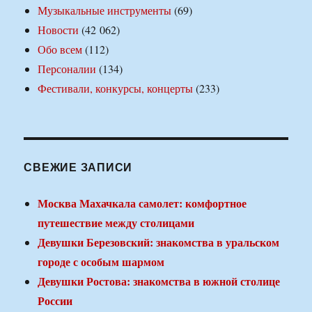
Музыкальные инструменты
(69)
Новости
(42 062)
Обо всем
(112)
Персоналии
(134)
Фестивали, конкурсы, концерты
(233)
СВЕЖИЕ ЗАПИСИ
Москва Махачкала самолет: комфортное
путешествие между столицами
Девушки Березовский: знакомства в уральском
городе с особым шармом
Девушки Ростова: знакомства в южной столице
России