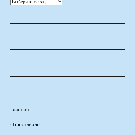
Архивы
Главная
О фестивале