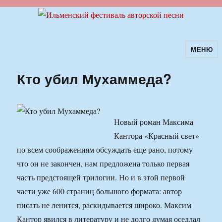
МЕНЮ
Ильменский фестиваль авторской
песни
Кто убил Мухаммеда?
Новый роман Максима
Кантора «Красный свет»
по всем соображениям обсуждать еще рано, потому
что он не закончен, нам предложена только первая
часть предстоящей трилогии. Но и в этой первой
части уже 600 страниц большого формата: автор
писать не ленится, раскидывается широко. Максим
Кантор явился в литературу и не долго думая оседлал