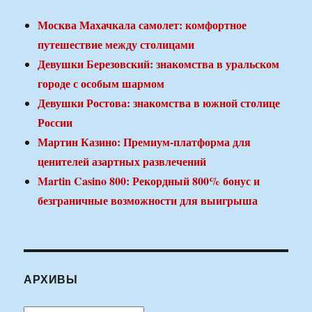
Москва Махачкала самолет: комфортное
путешествие между столицами
Девушки Березовский: знакомства в уральском
городе с особым шармом
Девушки Ростова: знакомства в южной столице
России
Мартин Казино: Премиум-платформа для
ценителей азартных развлечений
Martin Casino 800: Рекордный 800% бонус и
безграничные возможности для выигрыша
АРХИВЫ