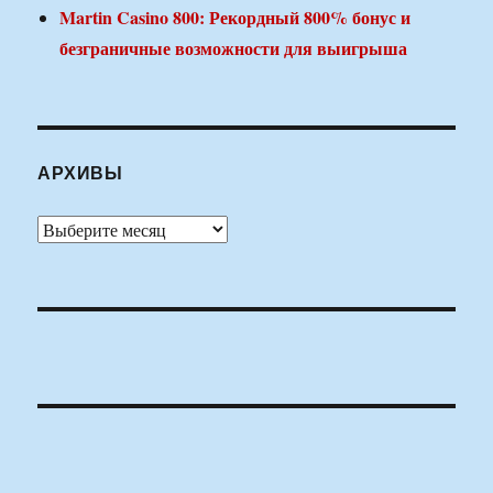
Martin Casino 800: Рекордный 800% бонус и
безграничные возможности для выигрыша
АРХИВЫ
Архивы