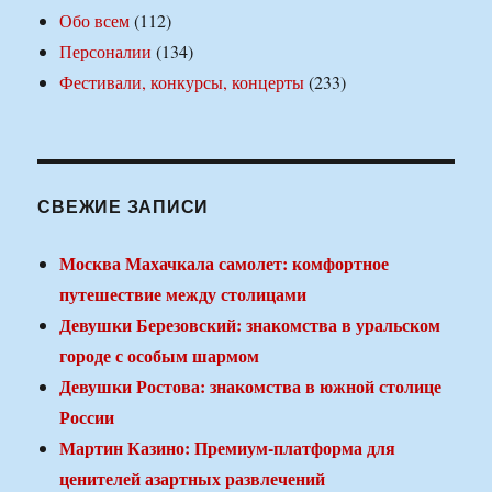
Обо всем
(112)
Персоналии
(134)
Фестивали, конкурсы, концерты
(233)
СВЕЖИЕ ЗАПИСИ
Москва Махачкала самолет: комфортное
путешествие между столицами
Девушки Березовский: знакомства в уральском
городе с особым шармом
Девушки Ростова: знакомства в южной столице
России
Мартин Казино: Премиум-платформа для
ценителей азартных развлечений