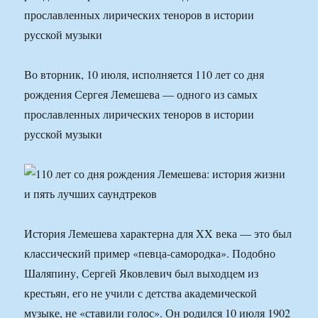
прославленных лирических теноров в истории
русской музыки
Во вторник, 10 июля, исполняется 110 лет со дня
рождения Сергея Лемешева — одного из самых
прославленных лирических теноров в истории
русской музыки
История Лемешева характерна для XX века — это был
классический пример «певца-самородка». Подобно
Шаляпину, Сергей Яковлевич был выходцем из
крестьян, его не учили с детства академической
музыке, не «ставили голос». Он родился 10 июля 1902