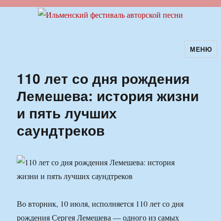
МЕНЮ
Ильменский фестиваль авторской
песни
110 лет со дня рождения
Лемешева: история жизни
и пять лучших
саундтреков
Во вторник, 10 июля, исполняется 110 лет со дня
рождения Сергея Лемешева — одного из самых