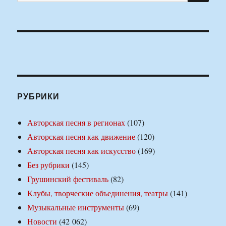
РУБРИКИ
Авторская песня в регионах
(107)
Авторская песня как движение
(120)
Авторская песня как искусство
(169)
Без рубрики
(145)
Грушинский фестиваль
(82)
Клубы, творческие объединения, театры
(141)
Музыкальные инструменты
(69)
Новости
(42 062)