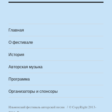
Главная
О фестивале
История
Авторская музыка
Программа
Организаторы и спонсоры
Ильменский фестиваль авторской песни
© CopyRight 2013-