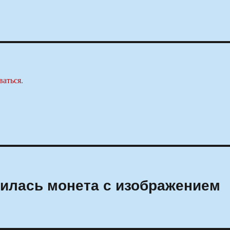
ваться
.
илась монета с изображением