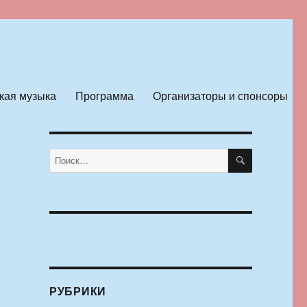
кая музыка
Программа
Организаторы и спонсоры
ПОИСК
Искать:
РУБРИКИ