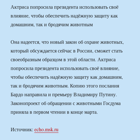
Актриса попросила президента использовать своё
влияние, чтобы обеспечить надёжную защиту как
домашним, так и бродячим животным
Она надеется, что новый закон об охране животных,
который обсуждается сейчас в России, сможет стать
своеобразным образцом в этой области. Актриса
попросила президента использовать своё влияние,
чтобы обеспечить надёжную защиту как домашним,
так и бродячим животным. Копию этого послания
Бардо направила и премьеру Владимиру Путину.
Законопроект об обращении с животными Госдума
приняла в первом чтении в конце марта.
Источник:
echo.msk.ru