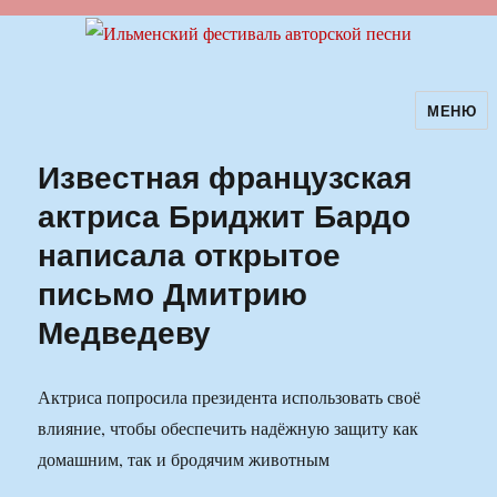
МЕНЮ
Ильменский фестиваль авторской
песни
Известная французская
актриса Бриджит Бардо
написала открытое
письмо Дмитрию
Медведеву
Актриса попросила президента использовать своё
влияние, чтобы обеспечить надёжную защиту как
домашним, так и бродячим животным