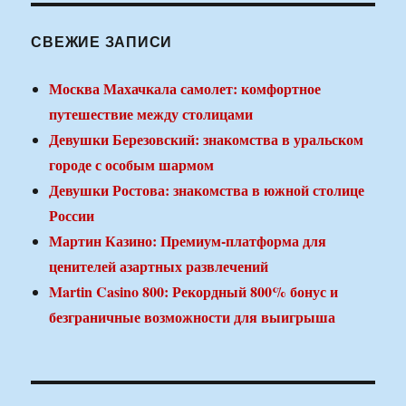
СВЕЖИЕ ЗАПИСИ
Москва Махачкала самолет: комфортное
путешествие между столицами
Девушки Березовский: знакомства в уральском
городе с особым шармом
Девушки Ростова: знакомства в южной столице
России
Мартин Казино: Премиум-платформа для
ценителей азартных развлечений
Martin Casino 800: Рекордный 800% бонус и
безграничные возможности для выигрыша